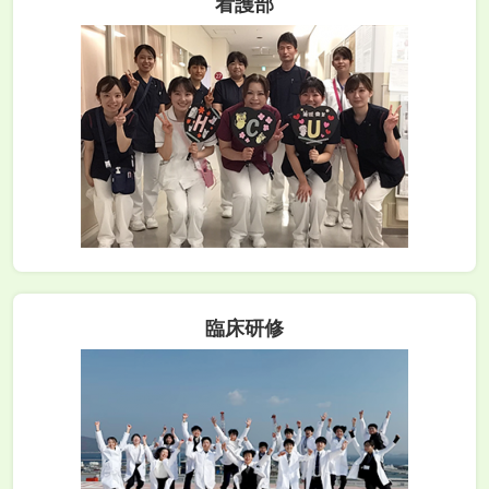
看護部
臨床研修