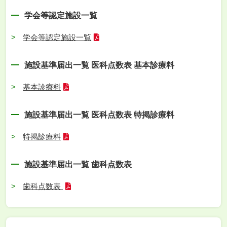
学会等認定施設一覧
学会等認定施設一覧
施設基準届出一覧 医科点数表 基本診療料
基本診療料
施設基準届出一覧 医科点数表 特掲診療料
特掲診療料
施設基準届出一覧 歯科点数表
歯科点数表