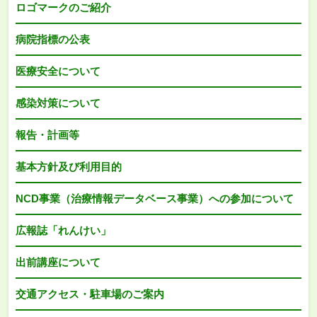
ロゴマークのご紹介
病院指標の公表
医療安全について
感染対策について
報告・計画等
基本方針及び利用目的
NCD事業（治療情報データベース事業）への参加について
広報誌「れんけい」
出前講座について
交通アクセス・駐車場のご案内