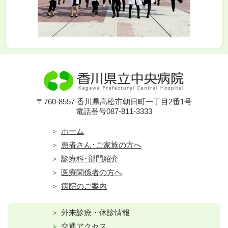
〒760-8557 香川県高松市朝日町一丁目2番1号
電話番号087-811-3333
ホーム
患者さん･ご家族の方へ
診療科･部門紹介
医療関係者の方へ
病院のご案内
外来診療・休診情報
交通アクセス