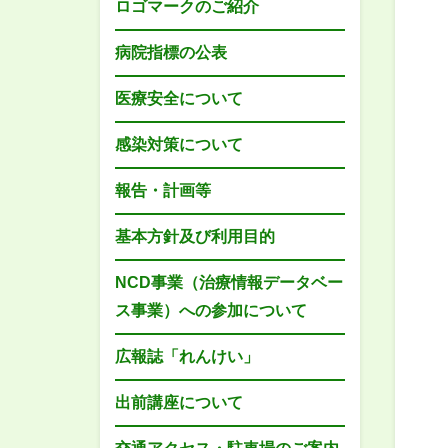
ロゴマークのご紹介
病院指標の公表
医療安全について
感染対策について
報告・計画等
基本方針及び利用目的
NCD事業（治療情報データベー
ス事業）への参加について
広報誌「れんけい」
出前講座について