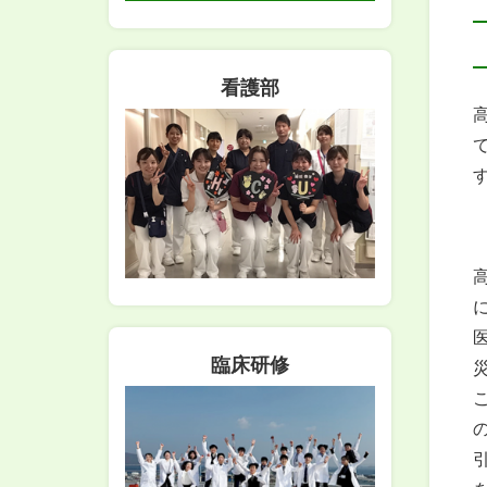
看護部
臨床研修