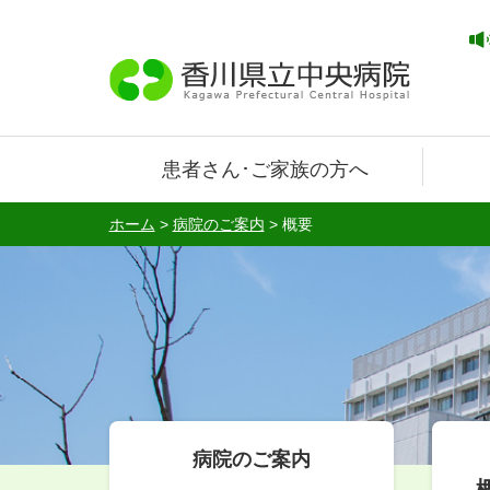
患者さん･ご家族の方へ
ホーム
>
病院のご案内
>
概要
病院のご案内