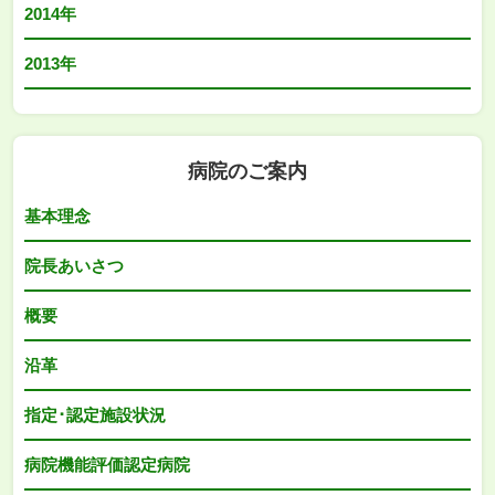
2014年
2013年
病院のご案内
基本理念
院長あいさつ
概要
沿革
指定･認定施設状況
病院機能評価認定病院