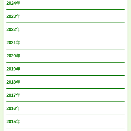
2024年
2023年
2022年
2021年
2020年
2019年
2018年
2017年
2016年
2015年