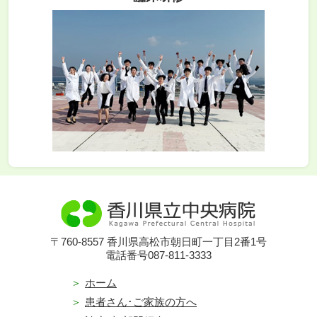
〒760-8557 香川県高松市朝日町一丁目2番1号
電話番号087-811-3333
ホーム
患者さん･ご家族の方へ