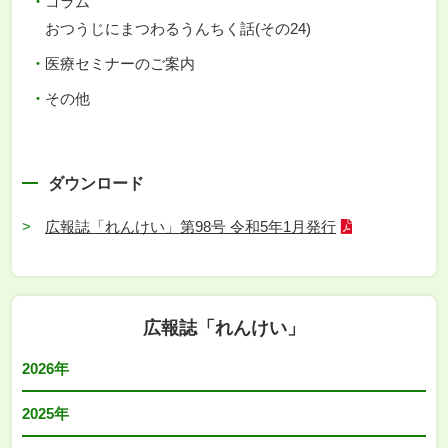
コラム
おつうじにまつわるうんちく話(その24)
医療セミナーのご案内
その他
ダウンロード
広報誌「れんけい」第98号 令和5年1月発行
広報誌「れんけい」
2026年
2025年