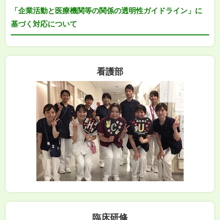
「企業活動と医療機関等の関係の透明性ガイドライン」に
基づく対応について
看護部
臨床研修