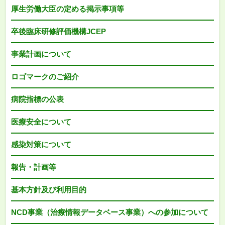
厚生労働大臣の定める掲示事項等
卒後臨床研修評価機構JCEP
事業計画について
ロゴマークのご紹介
病院指標の公表
医療安全について
感染対策について
報告・計画等
基本方針及び利用目的
NCD事業（治療情報データベース事業）への参加について