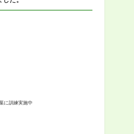
葉に訓練実施中