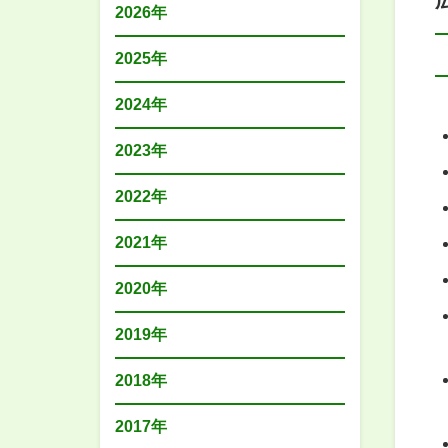
2026年
2025年
2024年
2023年
2022年
2021年
2020年
2019年
2018年
2017年