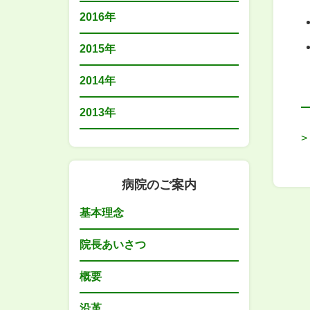
2016年
2015年
2014年
2013年
病院のご案内
基本理念
院長あいさつ
概要
沿革