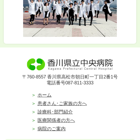
〒760-8557 香川県高松市朝日町一丁目2番1号
電話番号087-811-3333
ホーム
患者さん･ご家族の方へ
診療科･部門紹介
医療関係者の方へ
病院のご案内