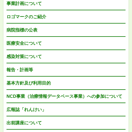
事業計画について
ロゴマークのご紹介
病院指標の公表
医療安全について
感染対策について
報告・計画等
基本方針及び利用目的
NCD事業（治療情報データベース事業）への参加について
広報誌「れんけい」
出前講座について