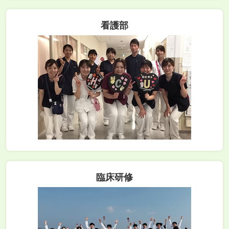
看護部
臨床研修