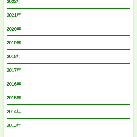
2022年
2021年
2020年
2019年
2018年
2017年
2016年
2015年
2014年
2013年