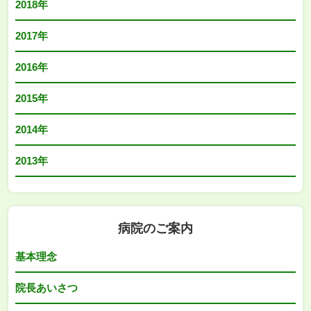
2018年
2017年
2016年
2015年
2014年
2013年
病院のご案内
基本理念
院長あいさつ