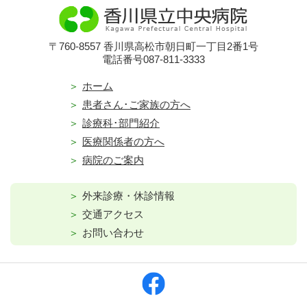
〒760-8557 香川県高松市朝日町一丁目2番1号
電話番号087-811-3333
ホーム
患者さん･ご家族の方へ
診療科･部門紹介
医療関係者の方へ
病院のご案内
外来診療・休診情報
交通アクセス
お問い合わせ