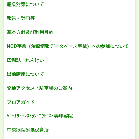
感染対策について
報告・計画等
基本方針及び利用目的
NCD事業（治療情報データベース事業）への参加について
広報誌「れんけい」
出前講座について
交通アクセス・駐車場のご案内
フロアガイド
ﾍﾞｰｶﾘｰ･ﾚｽﾄﾗﾝ･ｺﾝﾋﾞﾆ･美理容院
中央病院附属保育所