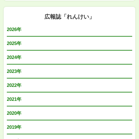
広報誌「れんけい」
2026年
2025年
2024年
2023年
2022年
2021年
2020年
2019年