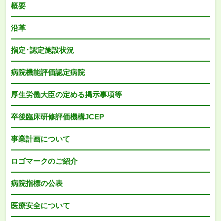
概要
沿革
指定･認定施設状況
病院機能評価認定病院
厚生労働大臣の定める掲示事項等
卒後臨床研修評価機構JCEP
事業計画について
ロゴマークのご紹介
病院指標の公表
医療安全について