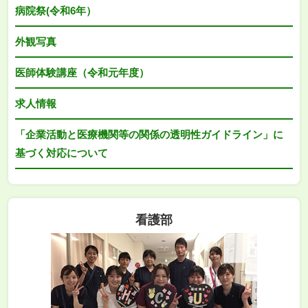
病院祭(令和6年）
外観写真
医師体験講座（令和元年度）
求人情報
「企業活動と医療機関等の関係の透明性ガイドライン」に
基づく対応について
看護部