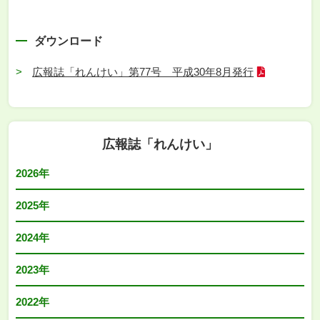
ダウンロード
広報誌「れんけい」第77号 平成30年8月発行
広報誌「れんけい」
2026年
2025年
2024年
2023年
2022年