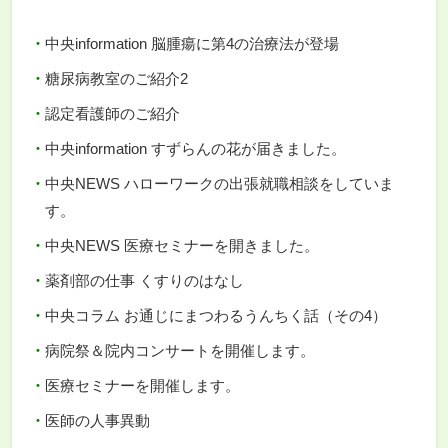
中央information 脳腫瘍に第4の治療法が登場
糖尿病教室のご紹介2
認定看護師のご紹介
中央information すずらんの花が届きました。
中央NEWS ハローワークの出張就職相談をしていま
す。
中央NEWS 医療セミナーを開きました。
薬剤部の仕事 くすりのはなし
中央コラム お通じにまつわるうんちく話（その4）
病院祭＆院内コンサートを開催します。
医療セミナーを開催します。
医師の人事異動