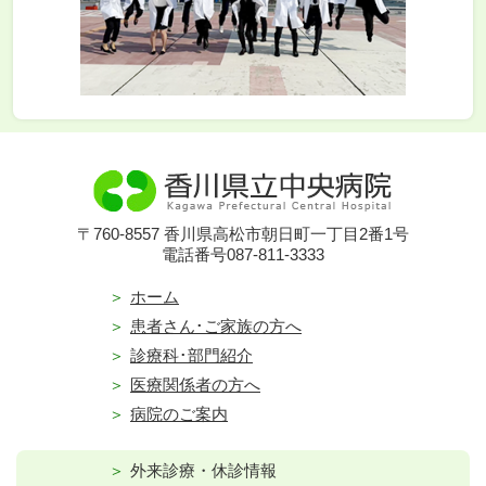
〒760-8557 香川県高松市朝日町一丁目2番1号
電話番号087-811-3333
ホーム
患者さん･ご家族の方へ
診療科･部門紹介
医療関係者の方へ
病院のご案内
外来診療・休診情報