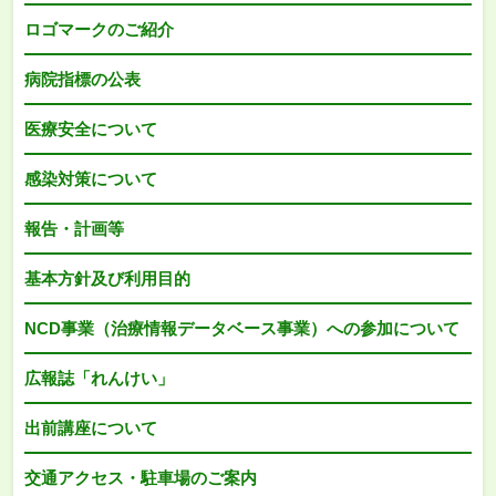
ロゴマークのご紹介
病院指標の公表
医療安全について
感染対策について
報告・計画等
基本方針及び利用目的
NCD事業（治療情報データベース事業）への参加について
広報誌「れんけい」
出前講座について
交通アクセス・駐車場のご案内