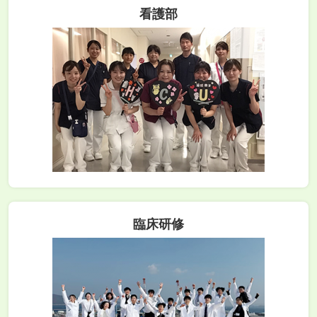
看護部
臨床研修