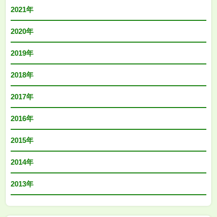
2021年
2020年
2019年
2018年
2017年
2016年
2015年
2014年
2013年