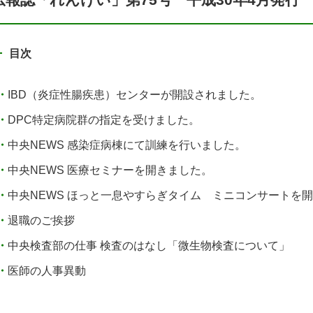
目次
IBD（炎症性腸疾患）センターが開設されました。
DPC特定病院群の指定を受けました。
中央NEWS 感染症病棟にて訓練を行いました。
中央NEWS 医療セミナーを開きました。
中央NEWS ほっと一息やすらぎタイム ミニコンサートを
退職のご挨拶
中央検査部の仕事 検査のはなし「微生物検査について」
医師の人事異動