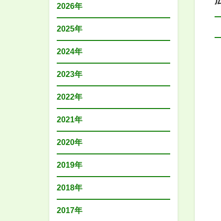
2026年
2025年
2024年
2023年
2022年
2021年
2020年
2019年
2018年
2017年