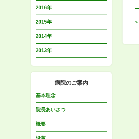
2016年
2015年
2014年
2013年
病院のご案内
基本理念
院長あいさつ
概要
沿革