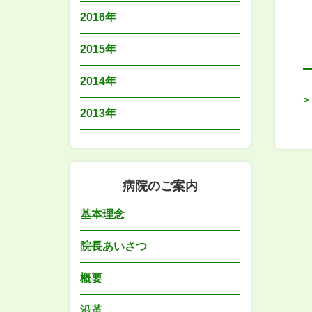
2016年
2015年
2014年
2013年
病院のご案内
基本理念
院長あいさつ
概要
沿革