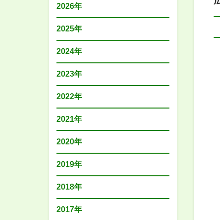
2026年
2025年
2024年
2023年
2022年
2021年
2020年
2019年
2018年
2017年