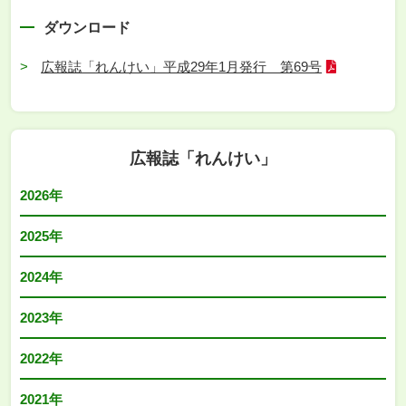
ダウンロード
広報誌「れんけい」平成29年1月発行 第69号
広報誌「れんけい」
2026年
2025年
2024年
2023年
2022年
2021年