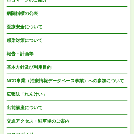
病院指標の公表
医療安全について
感染対策について
報告・計画等
基本方針及び利用目的
NCD事業（治療情報データベース事業）への参加について
広報誌「れんけい」
出前講座について
交通アクセス・駐車場のご案内