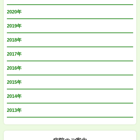
2020年
2019年
2018年
2017年
2016年
2015年
2014年
2013年