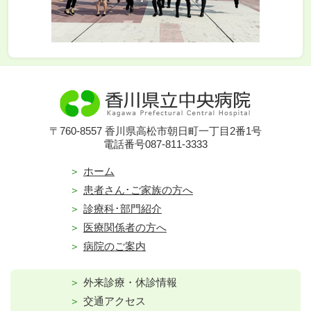
〒760-8557 香川県高松市朝日町一丁目2番1号
電話番号087-811-3333
ホーム
患者さん･ご家族の方へ
診療科･部門紹介
医療関係者の方へ
病院のご案内
外来診療・休診情報
交通アクセス