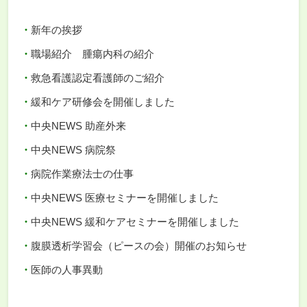
新年の挨拶
職場紹介 腫瘍内科の紹介
救急看護認定看護師のご紹介
緩和ケア研修会を開催しました
中央NEWS 助産外来
中央NEWS 病院祭
病院作業療法士の仕事
中央NEWS 医療セミナーを開催しました
中央NEWS 緩和ケアセミナーを開催しました
腹膜透析学習会（ピースの会）開催のお知らせ
医師の人事異動