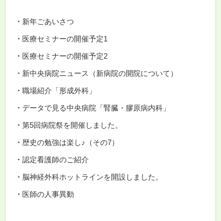
新年ごあいさつ
医療セミナーの開催予定1
医療セミナーの開催予定2
新中央病院ニュース（新病院の開院について）
職場紹介「形成外科」
データで見る中央病院「腎臓・膠原病内科」
第5回病院祭を開催しました。
歴史の勉強は楽し♪（その7）
認定看護師のご紹介
脳神経外科ホットラインを開設しました。
医師の人事異動