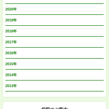
2020年
2019年
2018年
2017年
2016年
2015年
2014年
2013年