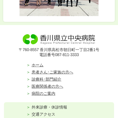
〒760-8557 香川県高松市朝日町一丁目2番1号
電話番号087-811-3333
ホーム
患者さん･ご家族の方へ
診療科･部門紹介
医療関係者の方へ
病院のご案内
外来診療・休診情報
交通アクセス