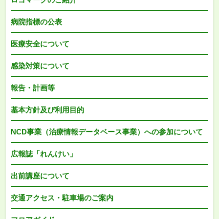
病院指標の公表
医療安全について
感染対策について
報告・計画等
基本方針及び利用目的
NCD事業（治療情報データベース事業）への参加について
広報誌「れんけい」
出前講座について
交通アクセス・駐車場のご案内