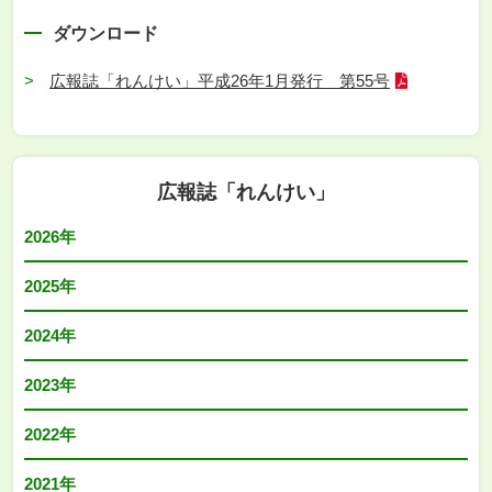
ダウンロード
広報誌「れんけい」平成26年1月発行 第55号
広報誌「れんけい」
2026年
2025年
2024年
2023年
2022年
2021年