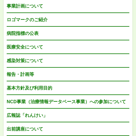
事業計画について
ロゴマークのご紹介
病院指標の公表
医療安全について
感染対策について
報告・計画等
基本方針及び利用目的
NCD事業（治療情報データベース事業）への参加について
広報誌「れんけい」
出前講座について