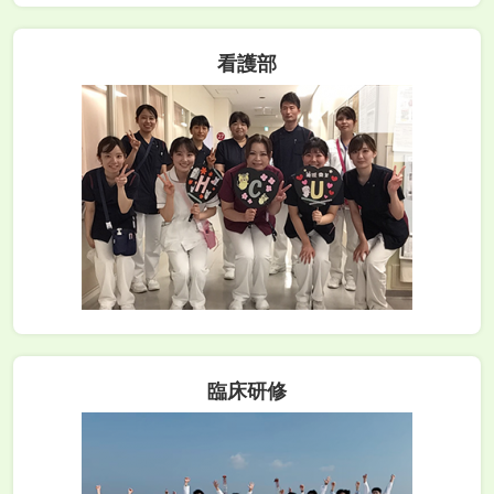
看護部
臨床研修