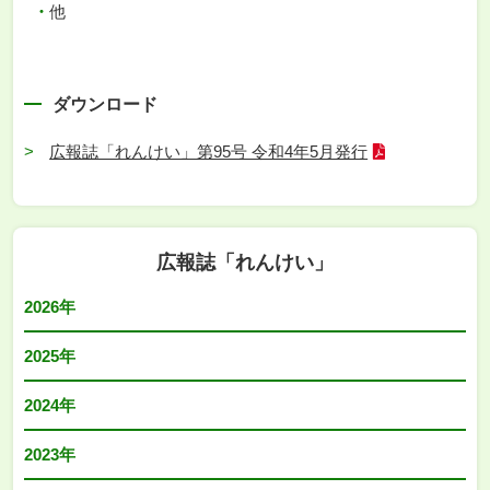
他
ダウンロード
広報誌「れんけい」第95号 令和4年5月発行
広報誌「れんけい」
2026年
2025年
2024年
2023年