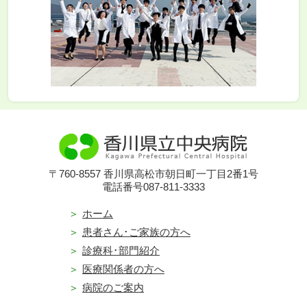
〒760-8557 香川県高松市朝日町一丁目2番1号
電話番号087-811-3333
ホーム
患者さん･ご家族の方へ
診療科･部門紹介
医療関係者の方へ
病院のご案内