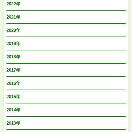
2022年
2021年
2020年
2019年
2018年
2017年
2016年
2015年
2014年
2013年