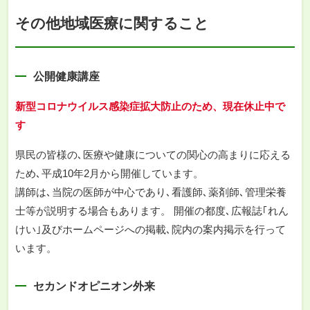
その他地域医療に関すること
公開健康講座
新型コロナウイルス感染症拡大防止のため、現在休止中で
す
県民の皆様の､医療や健康についての関心の高まりに応える
ため､平成10年2月から開催しています。
講師は､当院の医師が中心であり､看護師､薬剤師､管理栄養
士等が説明する場合もあります。 開催の都度､広報誌｢れん
けい｣及びホームページへの掲載､院内の案内掲示を行って
います。
セカンドオピニオン外来