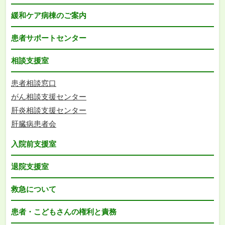
緩和ケア病棟のご案内
患者サポートセンター
相談支援室
患者相談窓口
がん相談支援センター
肝炎相談支援センター
肝臓病患者会
入院前支援室
退院支援室
救急について
患者・こどもさんの権利と責務