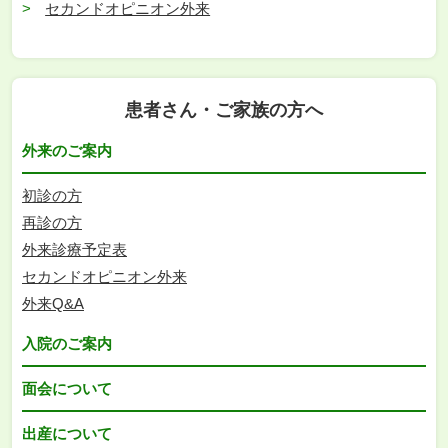
セカンドオピニオン外来
患者さん・ご家族の方へ
外来のご案内
初診の方
再診の方
外来診療予定表
セカンドオピニオン外来
外来Q&A
入院のご案内
面会について
出産について