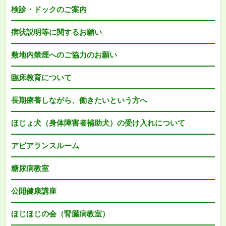
検診・ドックのご案内
病状説明等に関するお願い
敷地内禁煙へのご協力のお願い
臨床教育について
長期療養しながら、働きたいという方へ
ほじょ犬（身体障害者補助犬）の受け入れについて
アピアランスルーム
糖尿病教室
公開健康講座
ほじほじの会（腎臓病教室）