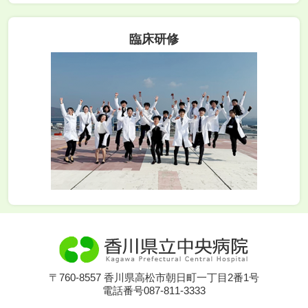
臨床研修
〒760-8557 香川県高松市朝日町一丁目2番1号
電話番号087-811-3333