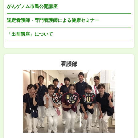
がんゲノム市民公開講座
認定看護師・専門看護師による健康セミナー
「出前講座」について
看護部