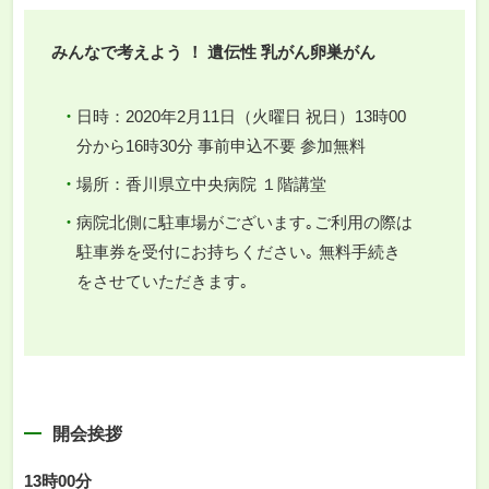
みんなで考えよう ！ 遺伝性 乳がん卵巣がん
日時：2020年2月11日（火曜日 祝日）13時00
分から16時30分 事前申込不要 参加無料
場所：香川県立中央病院 １階講堂
病院北側に駐車場がございます｡ご利用の際は
駐車券を受付にお持ちください｡ 無料手続き
をさせていただきます｡
開会挨拶
13時00分