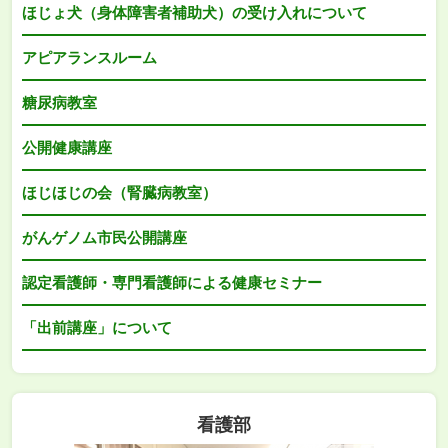
ほじょ犬（身体障害者補助犬）の受け入れについて
アピアランスルーム
糖尿病教室
公開健康講座
ほじほじの会（腎臓病教室）
がんゲノム市民公開講座
認定看護師・専門看護師による健康セミナー
「出前講座」について
看護部