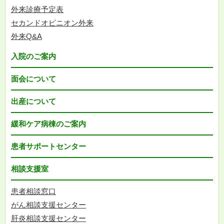
外来診療予定表
セカンドオピニオン外来
外来Q&A
入院のご案内
面会について
出産について
緩和ケア病棟のご案内
患者サポートセンター
相談支援室
患者相談窓口
がん相談支援センター
肝炎相談支援センター