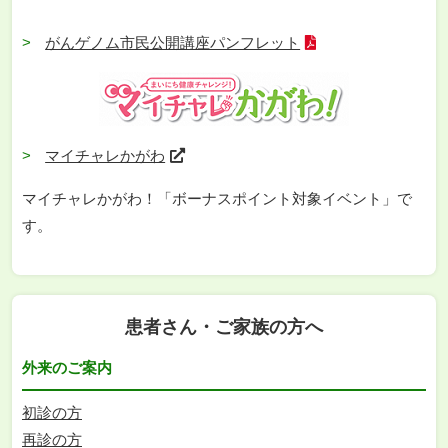
がんゲノム市民公開講座パンフレット
マイチャレかがわ
マイチャレかがわ！「ボーナスポイント対象イベント」で
す。
患者さん・ご家族の方へ
外来のご案内
初診の方
再診の方