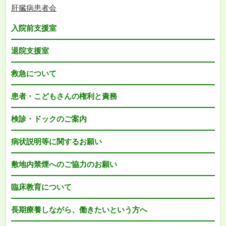
肝臓病患者会
入院前支援室
退院支援室
救急について
患者・こどもさんの権利と責務
検診・ドックのご案内
病状説明等に関するお願い
敷地内禁煙へのご協力のお願い
臨床教育について
長期療養しながら、働きたいという方へ