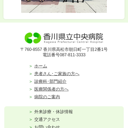
〒760-8557 香川県高松市朝日町一丁目2番1号
電話番号087-811-3333
ホーム
患者さん･ご家族の方へ
診療科･部門紹介
医療関係者の方へ
病院のご案内
外来診療・休診情報
交通アクセス
お問い合わせ