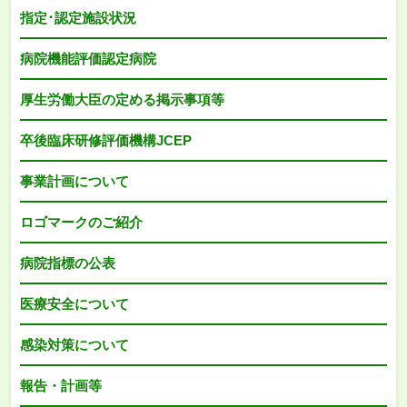
指定･認定施設状況
病院機能評価認定病院
厚生労働大臣の定める掲示事項等
卒後臨床研修評価機構JCEP
事業計画について
ロゴマークのご紹介
病院指標の公表
医療安全について
感染対策について
報告・計画等