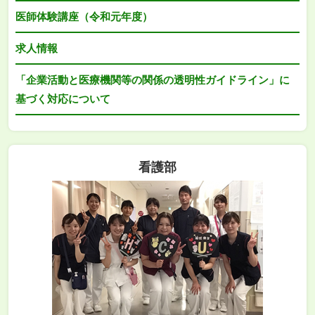
医師体験講座（令和元年度）
求人情報
「企業活動と医療機関等の関係の透明性ガイドライン」に
基づく対応について
看護部