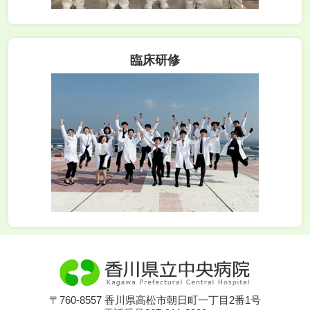
臨床研修
〒760-8557 香川県高松市朝日町一丁目2番1号