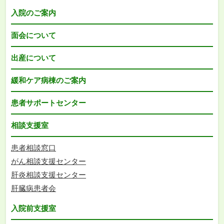
入院のご案内
面会について
出産について
緩和ケア病棟のご案内
患者サポートセンター
相談支援室
患者相談窓口
がん相談支援センター
肝炎相談支援センター
肝臓病患者会
入院前支援室