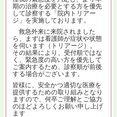
期の治療を必要とする方を優先
して診察する「院内トリアー
ジ」を実施しております。
救急外来に来院されました
ら、まずは看護師が症状や状態
を伺います（トリアージ）。
その結果により、受付順ではな
く、緊急度の高い方を優先して
ご案内するため、診察順が前後
する場合がございます。
皆様に、安全かつ適切な医療を
提供するための取り組みとなり
ますので、何卒ご理解とご協力
のほどよろしくお願い申し上げ
ます