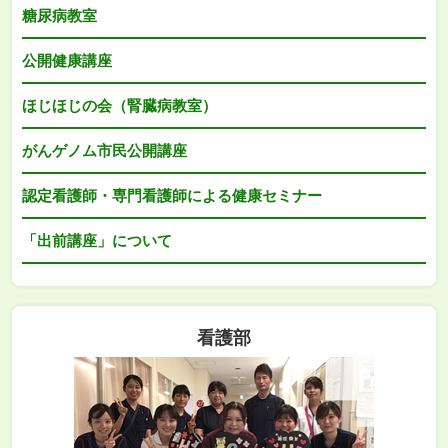
糖尿病教室
公開健康講座
ほじほじの会（腎臓病教室）
がんゲノム市民公開講座
認定看護師・専門看護師による健康セミナー
「出前講座」について
看護部