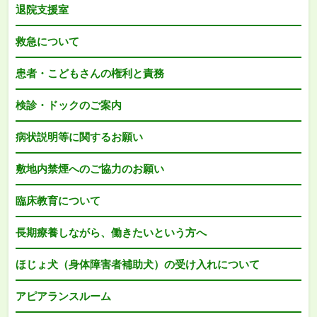
退院支援室
救急について
患者・こどもさんの権利と責務
検診・ドックのご案内
病状説明等に関するお願い
敷地内禁煙へのご協力のお願い
臨床教育について
長期療養しながら、働きたいという方へ
ほじょ犬（身体障害者補助犬）の受け入れについて
アピアランスルーム