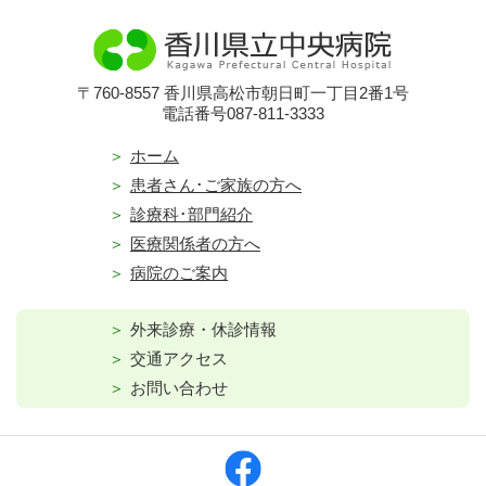
〒760-8557 香川県高松市朝日町一丁目2番1号
電話番号087-811-3333
ホーム
患者さん･ご家族の方へ
診療科･部門紹介
医療関係者の方へ
病院のご案内
外来診療・休診情報
交通アクセス
お問い合わせ