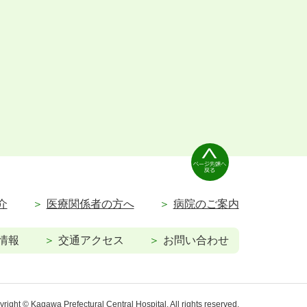
介
医療関係者の方へ
病院のご案内
情報
交通アクセス
お問い合わせ
right © Kagawa Prefectural Central Hospital. All rights reserved.