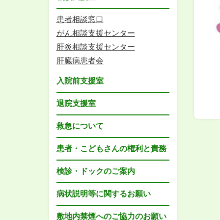
患者相談窓口
がん相談支援センター
肝炎相談支援センター
肝臓病患者会
入院前支援室
退院支援室
救急について
患者・こどもさんの権利と責務
検診・ドックのご案内
病状説明等に関するお願い
敷地内禁煙へのご協力のお願い