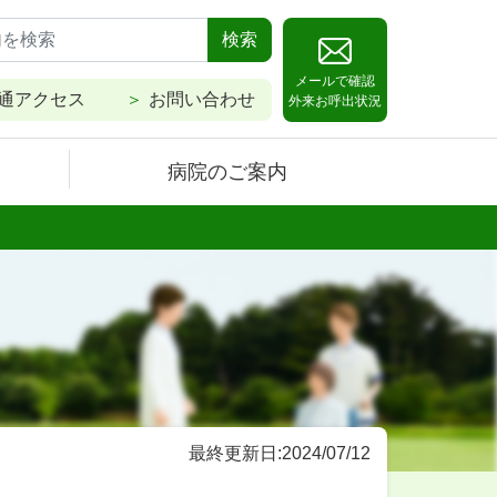
検索
メールで確認
通アクセス
お問い合わせ
外来お呼出状況
病院のご案内
最終更新日:2024/07/12