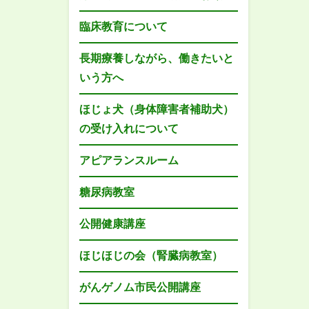
臨床教育について
長期療養しながら、働きたいと
いう方へ
ほじょ犬（身体障害者補助犬）
の受け入れについて
アピアランスルーム
糖尿病教室
公開健康講座
ほじほじの会（腎臓病教室）
がんゲノム市民公開講座