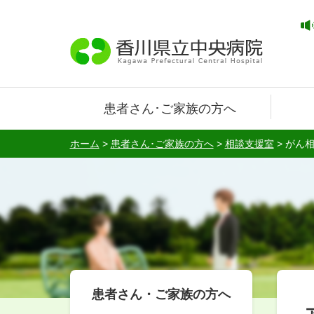
患者さん･ご家族の方へ
ホーム
>
患者さん･ご家族の方へ
>
相談支援室
>
がん
患者さん・ご家族の方へ