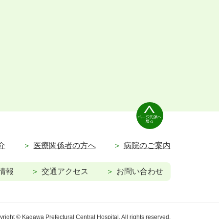
介
医療関係者の方へ
病院のご案内
情報
交通アクセス
お問い合わせ
right © Kagawa Prefectural Central Hospital. All rights reserved.