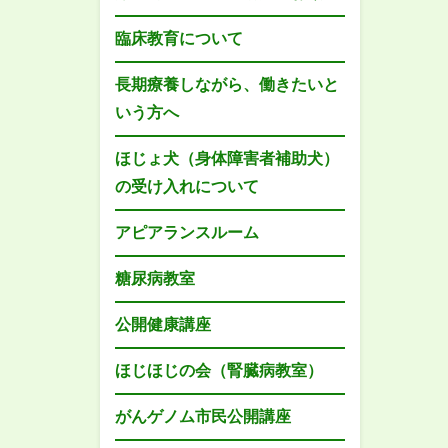
臨床教育について
長期療養しながら、働きたいと
いう方へ
ほじょ犬（身体障害者補助犬）
の受け入れについて
アピアランスルーム
糖尿病教室
公開健康講座
ほじほじの会（腎臓病教室）
がんゲノム市民公開講座