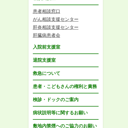
患者相談窓口
がん相談支援センター
肝炎相談支援センター
肝臓病患者会
入院前支援室
退院支援室
救急について
患者・こどもさんの権利と責務
検診・ドックのご案内
病状説明等に関するお願い
敷地内禁煙へのご協力のお願い