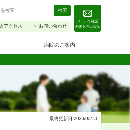
検索
メールで確認
通アクセス
お問い合わせ
外来お呼出状況
病院のご案内
最終更新日:2023/03/13