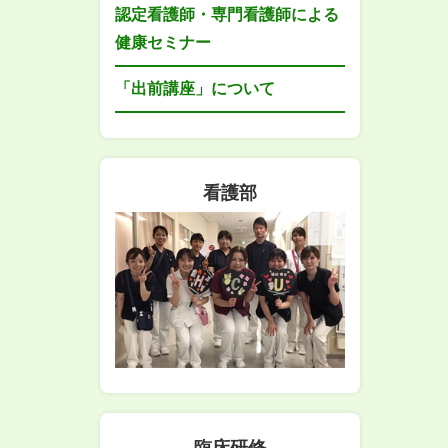
認定看護師・専門看護師による
健康セミナー
「出前講座」について
看護部