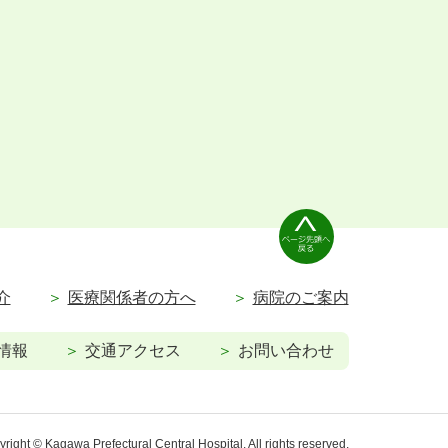
介
医療関係者の方へ
病院のご案内
情報
交通アクセス
お問い合わせ
right © Kagawa Prefectural Central Hospital. All rights reserved.