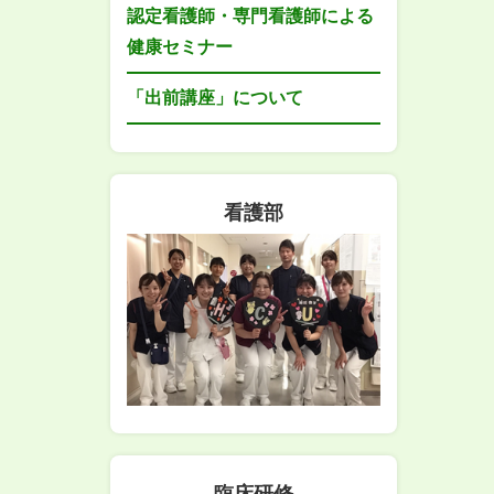
認定看護師・専門看護師による
健康セミナー
「出前講座」について
看護部