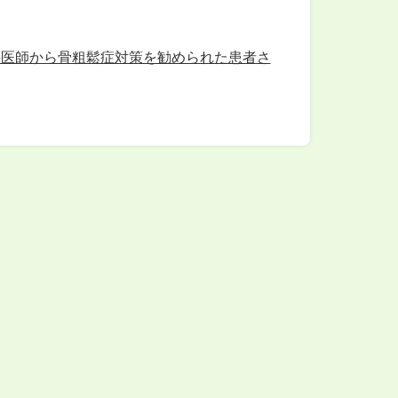
科医師から骨粗鬆症対策を勧められた患者さ