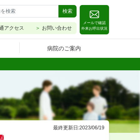
検索
メールで確認
通アクセス
お問い合わせ
外来お呼出状況
病院のご案内
最終更新日:2023/06/19