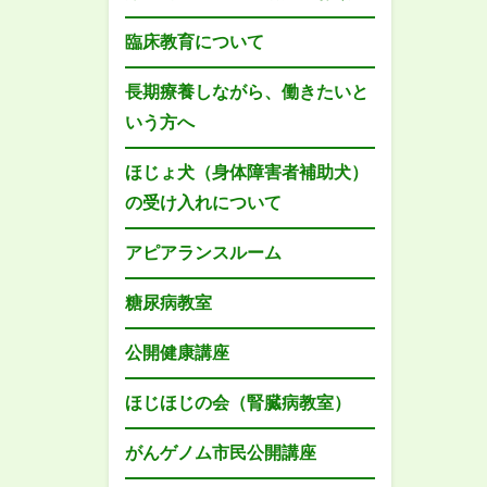
臨床教育について
長期療養しながら、働きたいと
いう方へ
ほじょ犬（身体障害者補助犬）
の受け入れについて
アピアランスルーム
糖尿病教室
公開健康講座
ほじほじの会（腎臓病教室）
がんゲノム市民公開講座