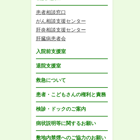
患者相談窓口
がん相談支援センター
肝炎相談支援センター
肝臓病患者会
入院前支援室
退院支援室
救急について
患者・こどもさんの権利と責務
検診・ドックのご案内
病状説明等に関するお願い
敷地内禁煙へのご協力のお願い