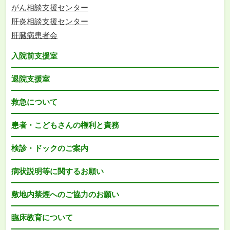
がん相談支援センター
肝炎相談支援センター
肝臓病患者会
入院前支援室
退院支援室
救急について
患者・こどもさんの権利と責務
検診・ドックのご案内
病状説明等に関するお願い
敷地内禁煙へのご協力のお願い
臨床教育について