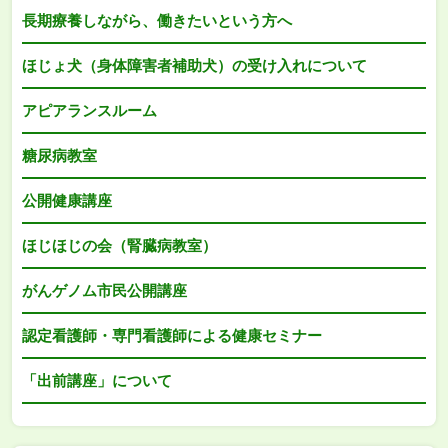
長期療養しながら、働きたいという方へ
ほじょ犬（身体障害者補助犬）の受け入れについて
アピアランスルーム
糖尿病教室
公開健康講座
ほじほじの会（腎臓病教室）
がんゲノム市民公開講座
認定看護師・専門看護師による健康セミナー
「出前講座」について