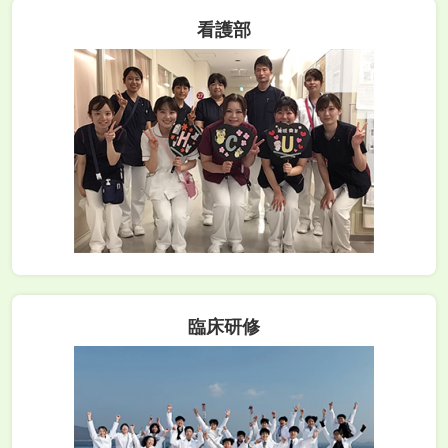
看護部
臨床研修