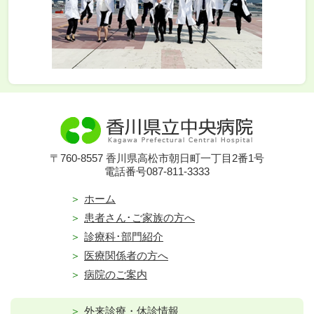
〒760-8557 香川県高松市朝日町一丁目2番1号
電話番号087-811-3333
ホーム
患者さん･ご家族の方へ
診療科･部門紹介
医療関係者の方へ
病院のご案内
外来診療・休診情報