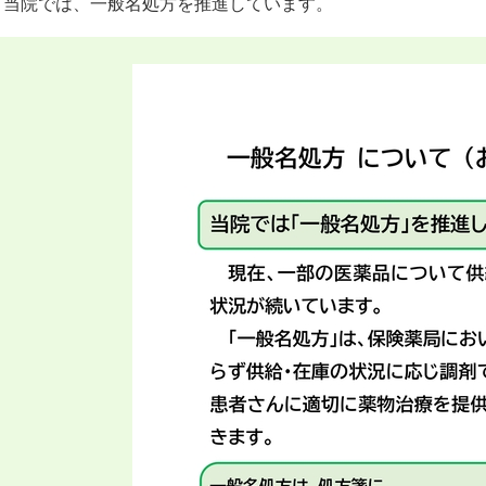
当院では、一般名処方を推進しています。