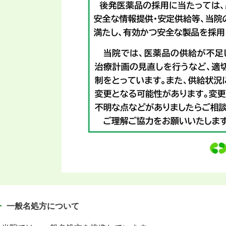
一般名処方について