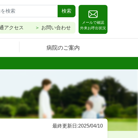
検索
メールで確認
通アクセス
お問い合わせ
外来お呼出状況
病院のご案内
最終更新日:2025/04/10