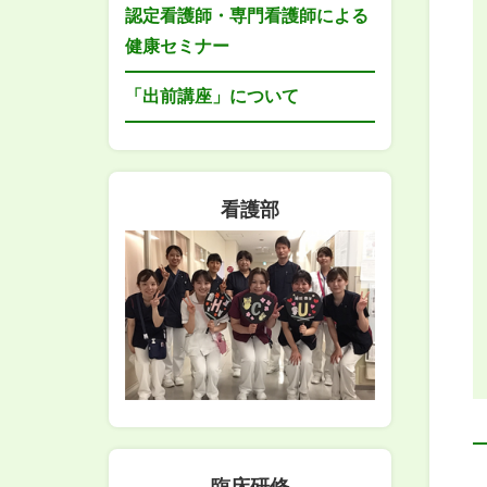
認定看護師・専門看護師による
健康セミナー
「出前講座」について
看護部