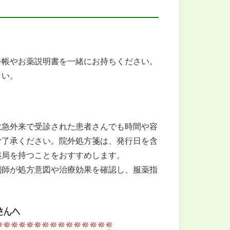
帳やお薬説明書を一緒にお持ちください。
さい。
急外来で受診された患者さんでも時間や容
ご了承ください。院外処方箋は、発行日を含
薬局を持つことをおすすめします。
師が処方意図や治療効果を確認し、服薬指