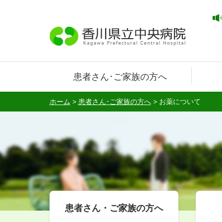
患者さん･ご家族の方へ
ホーム
>
患者さん･ご家族の方へ
>
お薬について
患者さん・ご家族の方へ