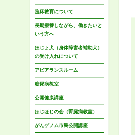
臨床教育について
長期療養しながら、働きたいと
いう方へ
ほじょ犬（身体障害者補助犬）
の受け入れについて
アピアランスルーム
糖尿病教室
公開健康講座
ほじほじの会（腎臓病教室）
がんゲノム市民公開講座