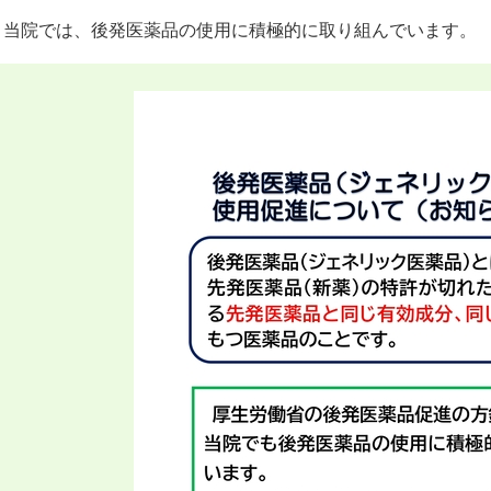
当院では、後発医薬品の使用に積極的に取り組んでいます。