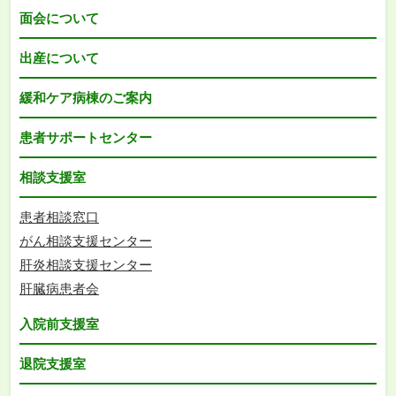
面会について
出産について
緩和ケア病棟のご案内
患者サポートセンター
相談支援室
患者相談窓口
がん相談支援センター
肝炎相談支援センター
肝臓病患者会
入院前支援室
退院支援室