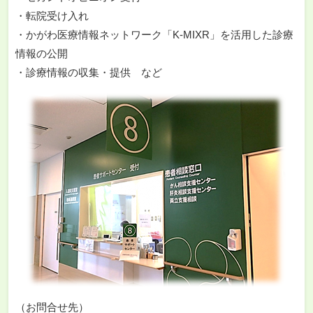
・転院受け入れ
・かがわ医療情報ネットワーク「K-MIXR」を活用した診療
情報の公開
・診療情報の収集・提供 など
（お問合せ先）