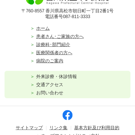
〒760-8557 香川県高松市朝日町一丁目2番1号
電話番号087-811-3333
ホーム
患者さん･ご家族の方へ
診療科･部門紹介
医療関係者の方へ
病院のご案内
外来診療・休診情報
交通アクセス
お問い合わせ
サイトマップ
リンク集
基本方針及び利用目的