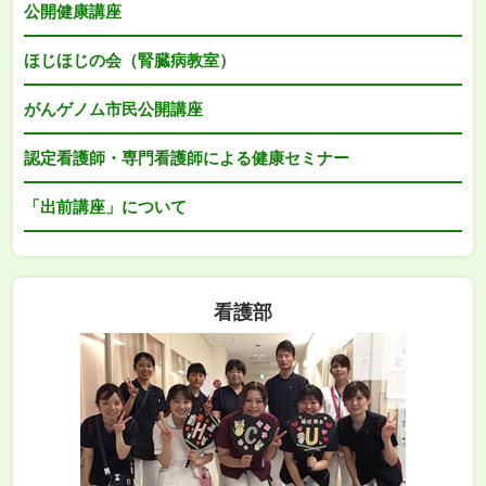
公開健康講座
ほじほじの会（腎臓病教室）
がんゲノム市民公開講座
認定看護師・専門看護師による健康セミナー
「出前講座」について
看護部