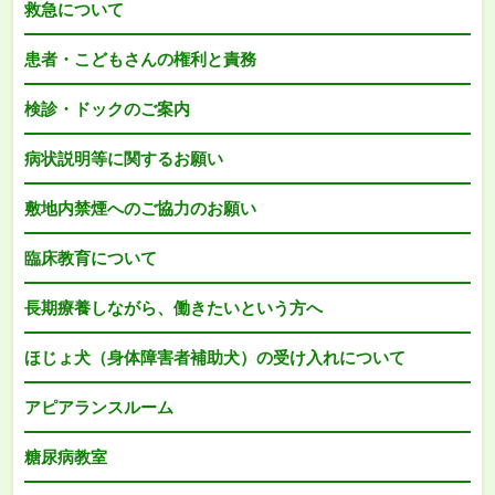
救急について
患者・こどもさんの権利と責務
検診・ドックのご案内
病状説明等に関するお願い
敷地内禁煙へのご協力のお願い
臨床教育について
長期療養しながら、働きたいという方へ
ほじょ犬（身体障害者補助犬）の受け入れについて
アピアランスルーム
糖尿病教室