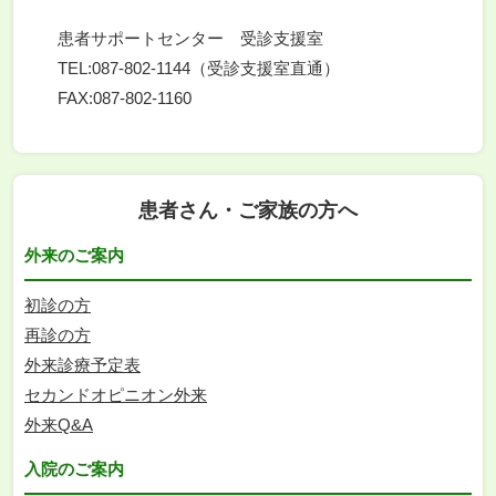
患者サポートセンター 受診支援室
TEL:087-802-1144（受診支援室直通）
FAX:087-802-1160
患者さん・ご家族の方へ
外来のご案内
初診の方
再診の方
外来診療予定表
セカンドオピニオン外来
外来Q&A
入院のご案内