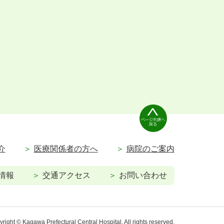
介
医療関係者の方へ
病院のご案内
情報
交通アクセス
お問い合わせ
right © Kagawa Prefectural Central Hospital. All rights reserved.