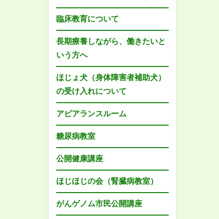
臨床教育について
長期療養しながら、働きたいと
いう方へ
ほじょ犬（身体障害者補助犬）
の受け入れについて
アピアランスルーム
糖尿病教室
公開健康講座
ほじほじの会（腎臓病教室）
がんゲノム市民公開講座