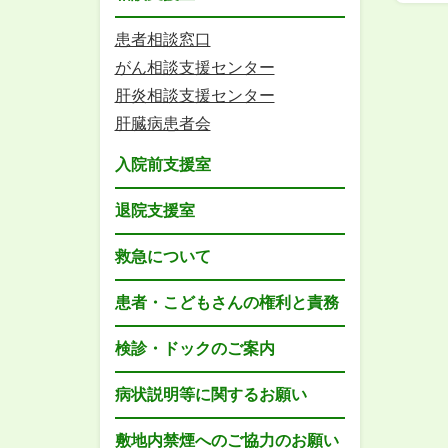
患者相談窓口
がん相談支援センター
肝炎相談支援センター
肝臓病患者会
入院前支援室
退院支援室
救急について
患者・こどもさんの権利と責務
検診・ドックのご案内
病状説明等に関するお願い
敷地内禁煙へのご協力のお願い