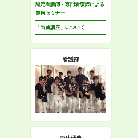
認定看護師・専門看護師による
健康セミナー
「出前講座」について
看護部