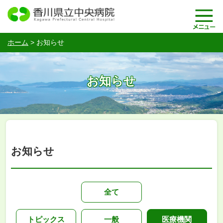
ホーム
>
お知らせ
お知らせ
お知らせ
全て
トピックス
一般
医療機関