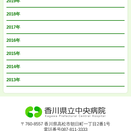
2019年
2018年
2017年
2016年
2015年
2014年
2013年
〒760-8557 香川県高松市朝日町一丁目2番1号
電話番号087-811-3333