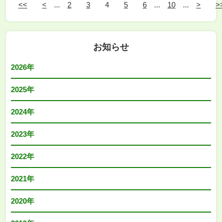
<<
<
...
2
3
4
5
6
...
10
...
>
>
お知らせ
2026年
2025年
2024年
2023年
2022年
2021年
2020年