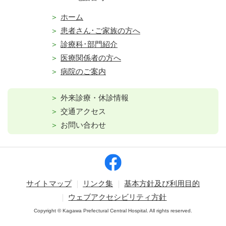
ホーム
患者さん･ご家族の方へ
診療科･部門紹介
医療関係者の方へ
病院のご案内
外来診療・休診情報
交通アクセス
お問い合わせ
サイトマップ
リンク集
基本方針及び利用目的
ウェブアクセシビリティ方針
Copyright © Kagawa Prefectural Central Hospital. All rights reserved.