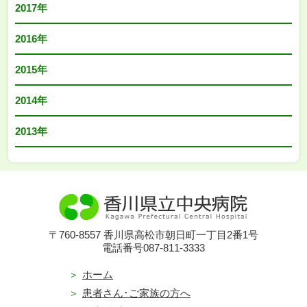
2017年
2016年
2015年
2014年
2013年
〒760-8557 香川県高松市朝日町一丁目2番1号
電話番号087-811-3333
ホーム
患者さん･ご家族の方へ