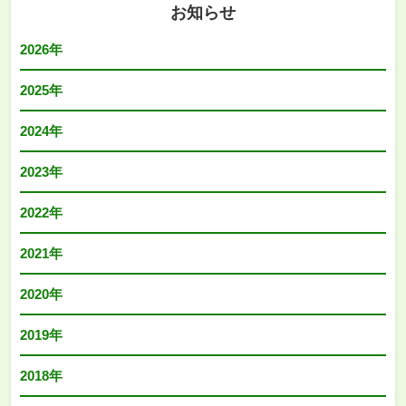
お知らせ
2026年
2025年
2024年
2023年
2022年
2021年
2020年
2019年
2018年