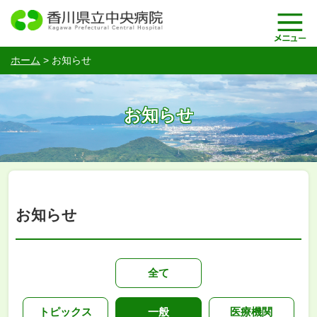
ホーム
>
お知らせ
お知らせ
お知らせ
全て
トピックス
一般
医療機関