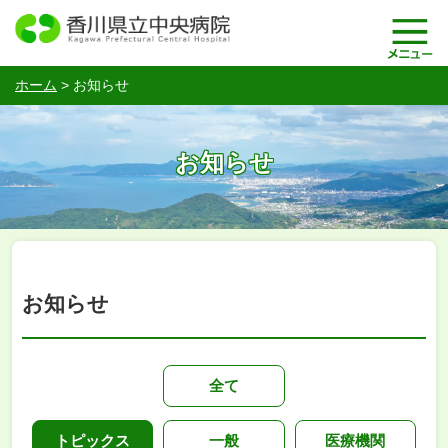
ホーム
>
お知らせ
お知らせ
お知らせ
全て
トピックス
一般
医療機関