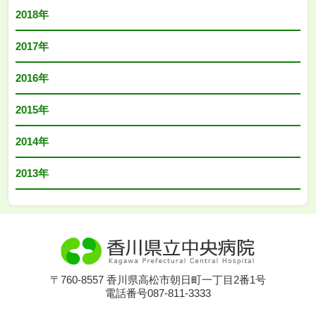
2018年
2017年
2016年
2015年
2014年
2013年
〒760-8557 香川県高松市朝日町一丁目2番1号
電話番号087-811-3333