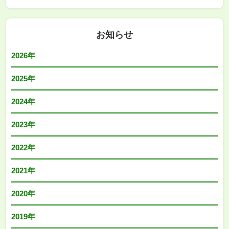
お知らせ
2026年
2025年
2024年
2023年
2022年
2021年
2020年
2019年