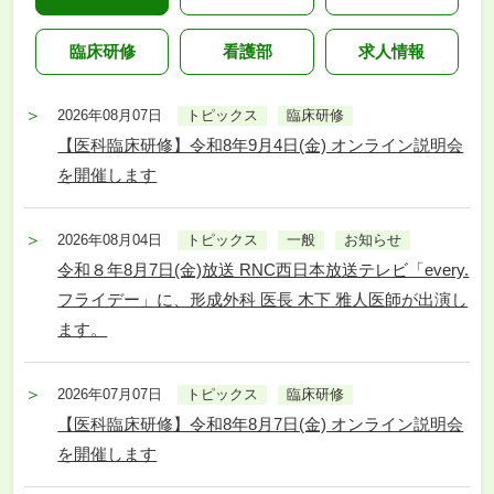
臨床研修
看護部
求人情報
2026年08月07日
トピックス
臨床研修
【医科臨床研修】令和8年9月4日(金) オンライン説明会
を開催します
2026年08月04日
トピックス
一般
お知らせ
令和８年8月7日(金)放送 RNC西日本放送テレビ「every.
フライデー」に、形成外科 医長 木下 雅人医師が出演し
ます。
2026年07月07日
トピックス
臨床研修
【医科臨床研修】令和8年8月7日(金) オンライン説明会
を開催します