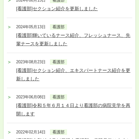
2024年08月15日
看護部
[看護部]セクション紹介を更新しました
2024年05月13日
看護部
[看護部]輝いているナース紹介、フレッシュナース、先
輩ナースを更新しました
2023年08月23日
看護部
[看護部]セクション紹介、エキスパートナース紹介を更
新しました
2023年06月08日
看護部
[看護部]令和５年６月１４日より看護部の病院見学を再
開します
2022年02月14日
看護部