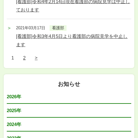
[看護部]令和4年2月14日現在看護部の病院見学は中止し
ております
2021年03月17日
看護部
[看護部]令和3年4月5日より看護部の病院見学を中止し
ます
1
2
>
お知らせ
2026年
2025年
2024年