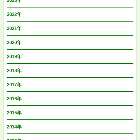
2023年
2022年
2021年
2020年
2019年
2018年
2017年
2016年
2015年
2014年