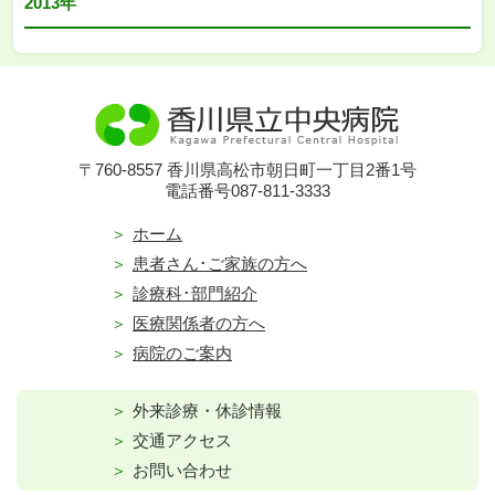
2013年
〒760-8557 香川県高松市朝日町一丁目2番1号
電話番号087-811-3333
ホーム
患者さん･ご家族の方へ
診療科･部門紹介
医療関係者の方へ
病院のご案内
外来診療・休診情報
交通アクセス
お問い合わせ