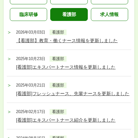
臨床研修
看護部
求人情報
2026年03月03日
看護部
【看護部】教育・働くナース情報を更新しました
2025年10月23日
看護部
[看護部]エキスパートナース情報を更新しました
2025年03月21日
看護部
[看護部]フレッシュナース、先輩ナースを更新しました
2025年02月17日
看護部
[看護部]エキスパートナース紹介を更新しました