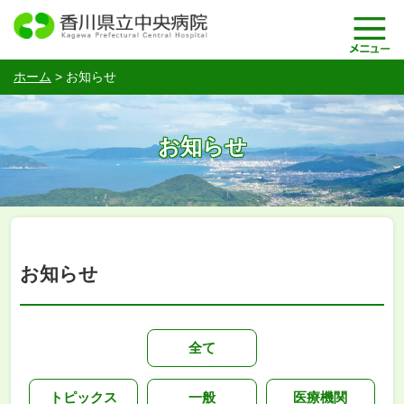
ホーム
>
お知らせ
お知らせ
お知らせ
全て
トピックス
一般
医療機関