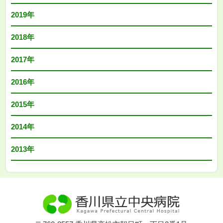
2019年
2018年
2017年
2016年
2015年
2014年
2013年