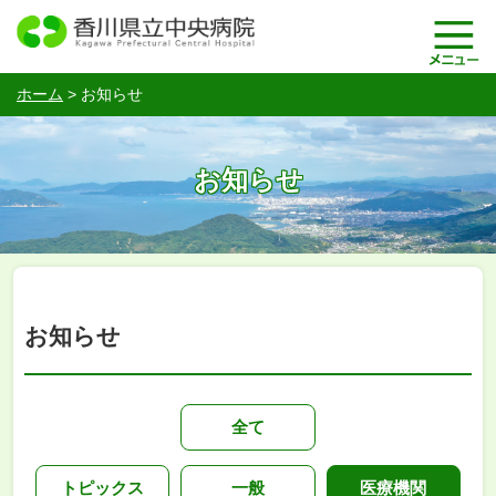
ホーム
>
お知らせ
お知らせ
お知らせ
全て
トピックス
一般
医療機関