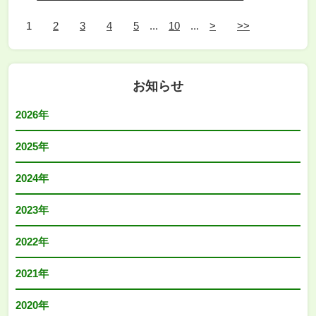
1
2
3
4
5
...
10
...
>
>>
お知らせ
2026年
2025年
2024年
2023年
2022年
2021年
2020年