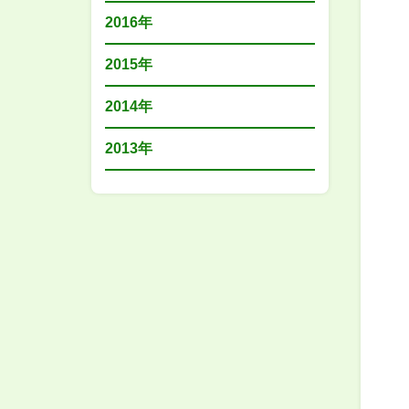
2016年
2015年
2014年
2013年