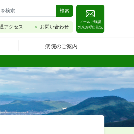
検索
メールで確認
通アクセス
お問い合わせ
外来お呼出状況
病院のご案内