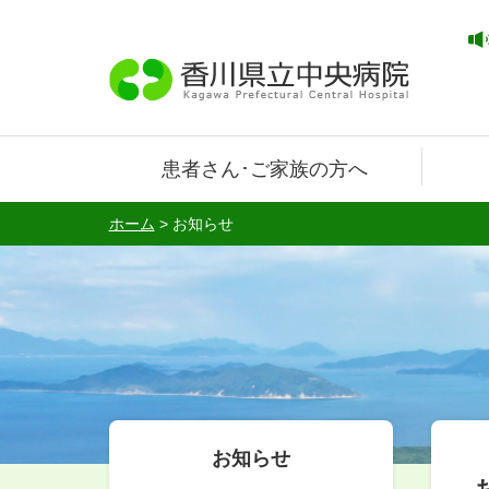
患者さん･ご家族の方へ
ホーム
>
お知らせ
お知らせ