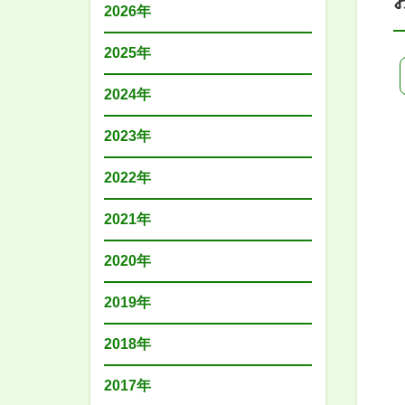
2026年
2025年
2024年
2023年
2022年
2021年
2020年
2019年
2018年
2017年