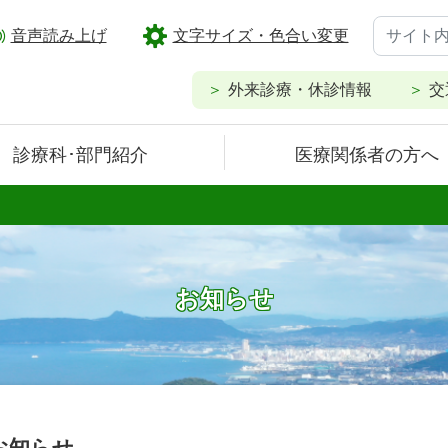
音声読み上げ
文字サイズ・色合い変更
外来診療・休診情報
交
診療科･部門紹介
医療関係者の方へ
お知らせ
お知らせ