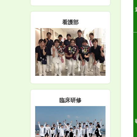
看護部
臨床研修