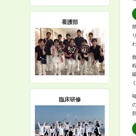
看護部
臨床研修