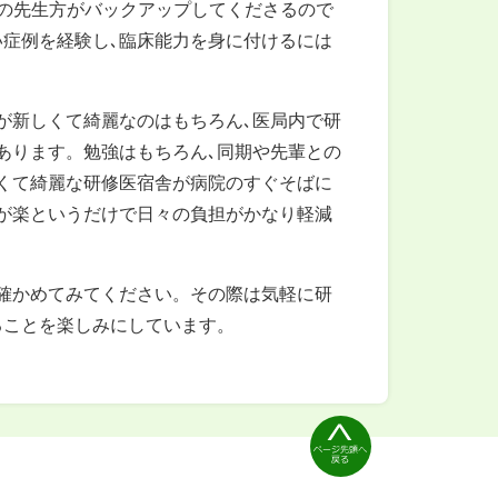
の先生方がバックアップしてくださるので
症例を経験し､臨床能力を身に付けるには
が新しくて綺麗なのはもちろん､医局内で研
あります。勉強はもちろん､同期や先輩との
くて綺麗な研修医宿舎が病院のすぐそばに
が楽というだけで日々の負担がかなり軽減
確かめてみてください。その際は気軽に研
ることを楽しみにしています。