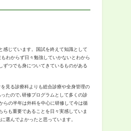
と感じています。国試を終えて知識として
左もわからず日々勉強していかないとわから
しずつでも身についてきているものがある
けを見る診療科よりも総合診療や全身管理の
ったので､研修プログラムとして多くの診
からの半年は外科を中心に研修して今は循
ちらも重要であることを日々実感していま
先に選んでよかったと思っています。