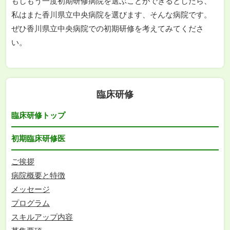
もしもう一度初期研修病院を選ぶことができるとしたら、
私はまた香川県立中央病院を選びます、そんな病院です。
ぜひ香川県立中央病院での初期研修を考えてみてくださ
い。
臨床研修
臨床研修トップ
初期臨床研修医
ご挨拶
病院概要と特徴
メッセージ
プログラム
スキルアップ内容