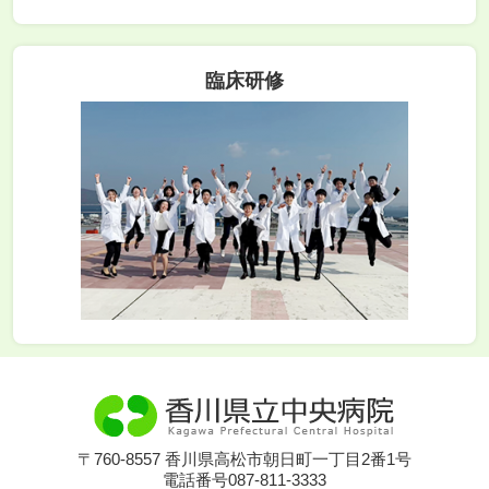
臨床研修
〒760-8557 香川県高松市朝日町一丁目2番1号
電話番号087-811-3333