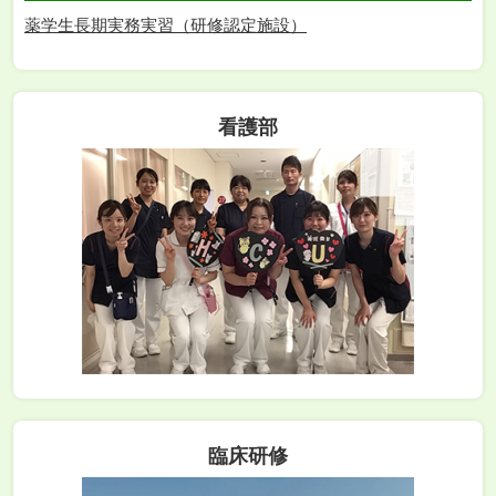
薬学生長期実務実習（研修認定施設）
看護部
臨床研修