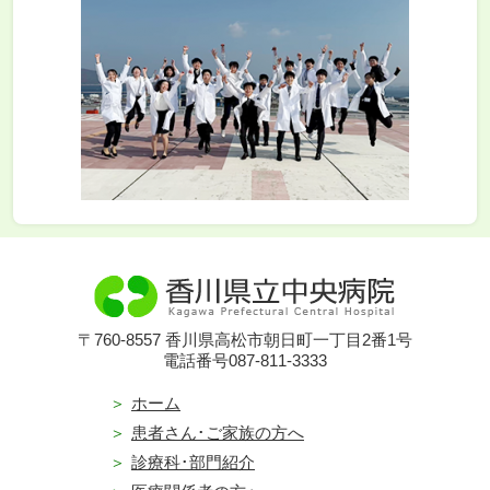
〒760-8557 香川県高松市朝日町一丁目2番1号
電話番号087-811-3333
ホーム
患者さん･ご家族の方へ
診療科･部門紹介