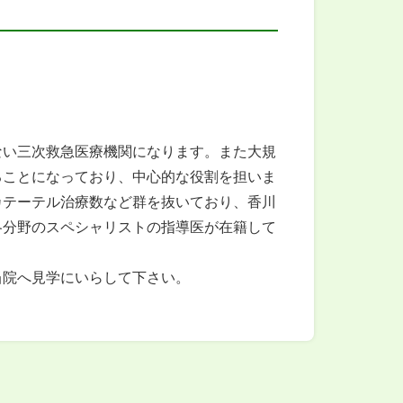
い三次救急医療機関になります。また大規
ることになっており、中心的な役割を担いま
カテーテル治療数など群を抜いており、香川
各分野のスペシャリストの指導医が在籍して
院へ見学にいらして下さい。