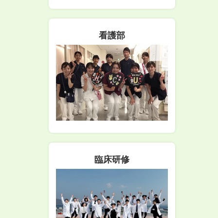
看護部
臨床研修