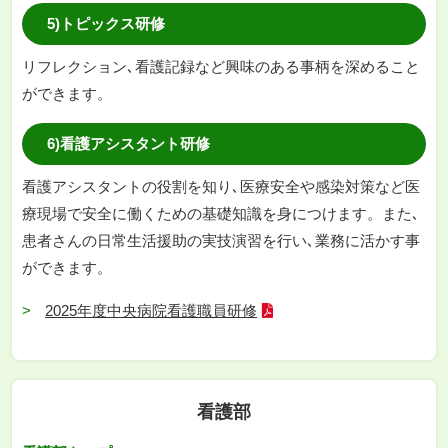
5)トピックス研修
リフレクション､看護記録など興味のある事柄を深めること
ができます。
6)看護アシスタント研修
看護アシスタントの役割を知り､医療安全や感染対策など医
療現場で安全に働くための基礎知識を身につけます。また､
患者さんの日常生活援助の実技演習を行い､業務に活かす事
ができます。
2025年度中央病院看護職員研修
看護部