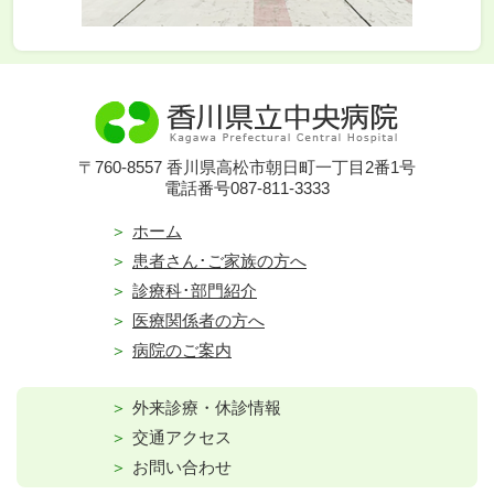
〒760-8557 香川県高松市朝日町一丁目2番1号
電話番号087-811-3333
ホーム
患者さん･ご家族の方へ
診療科･部門紹介
医療関係者の方へ
病院のご案内
外来診療・休診情報
交通アクセス
お問い合わせ