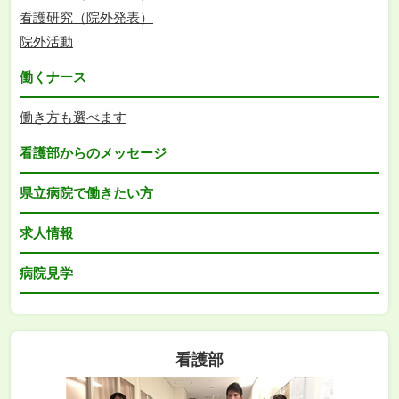
看護研究（院外発表）
院外活動
働くナース
働き方も選べます
看護部からのメッセージ
県立病院で働きたい方
求人情報
病院見学
看護部