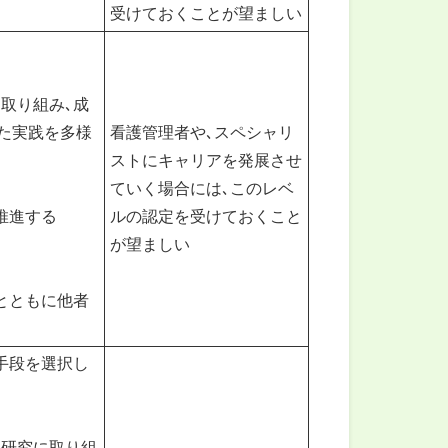
受けておくことが望ましい
取り組み､成
た実践を多様
看護管理者や､スペシャリ
ストにキャリアを発展させ
ていく場合には､このレベ
推進する
ルの認定を受けておくこと
が望ましい
とともに他者
手段を選択し
り研究に取り組