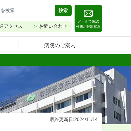
検索
メールで確認
通アクセス
お問い合わせ
外来お呼出状況
病院のご案内
最終更新日:2024/11/14