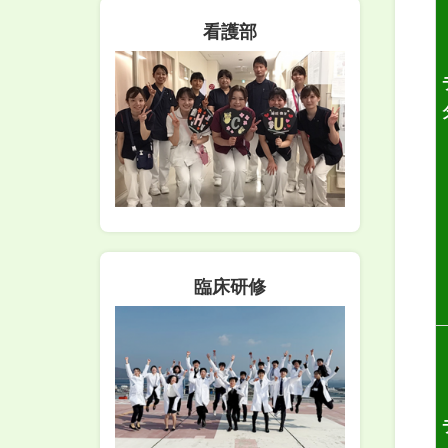
看護部
臨床研修