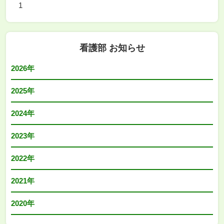
1
看護部 お知らせ
2026年
2025年
2024年
2023年
2022年
2021年
2020年