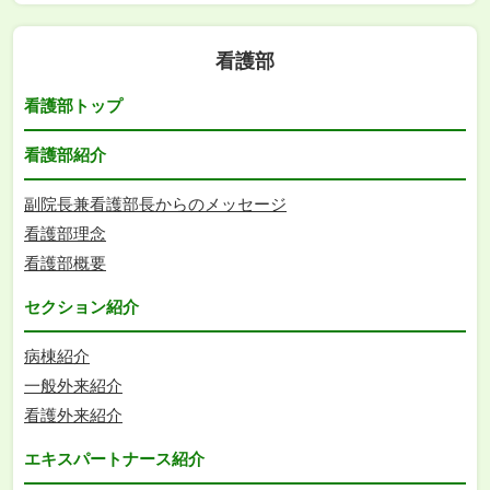
看護部
看護部トップ
看護部紹介
副院長兼看護部長からのメッセージ
看護部理念
看護部概要
セクション紹介
病棟紹介
一般外来紹介
看護外来紹介
エキスパートナース紹介