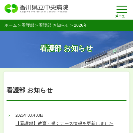
ホーム
>
看護部
>
看護部 お知らせ
>
2026年
看護部 お知らせ
看護部 お知らせ
2026年03月03日
【看護部】教育・働くナース情報を更新しました