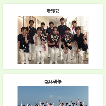
看護部
臨床研修