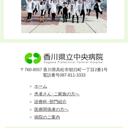
〒760-8557 香川県高松市朝日町一丁目2番1号
電話番号087-811-3333
ホーム
患者さん･ご家族の方へ
診療科･部門紹介
医療関係者の方へ
病院のご案内