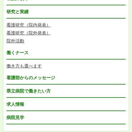
研究と実績
看護研究（院内発表）
看護研究（院外発表）
院外活動
働くナース
働き方も選べます
看護部からのメッセージ
県立病院で働きたい方
求人情報
病院見学