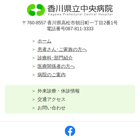
〒760-8557 香川県高松市朝日町一丁目2番1号
電話番号087-811-3333
ホーム
患者さん･ご家族の方へ
診療科･部門紹介
医療関係者の方へ
病院のご案内
外来診療・休診情報
交通アクセス
お問い合わせ