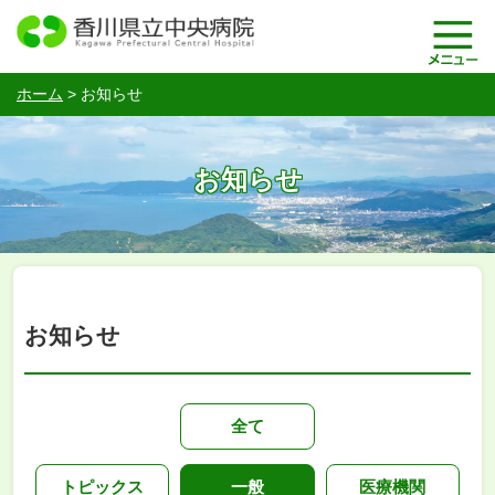
ホーム
>
お知らせ
お知らせ
お知らせ
全て
トピックス
一般
医療機関