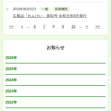
2019年08月01日
一般
医療機関
広報誌「れんけい」第82号 令和元年8月発行
<<
<
...
6
7
8
9
10
...
>
>>
お知らせ
2026年
2025年
2024年
2023年
2022年