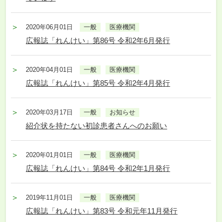
2020年06月01日
一般
医療機関
広報誌「れんけい」第86号 令和2年6月発行
2020年04月01日
一般
医療機関
広報誌「れんけい」第85号 令和2年4月発行
2020年03月17日
一般
お知らせ
紹介状を持たない初診患者さんへのお願い
2020年01月01日
一般
医療機関
広報誌「れんけい」第84号 令和2年1月発行
2019年11月01日
一般
医療機関
広報誌「れんけい」第83号 令和元年11月発行