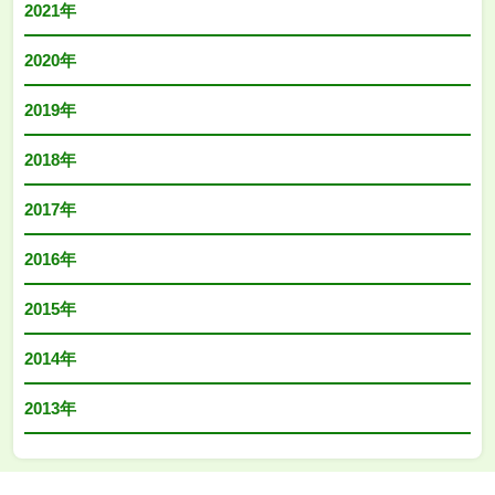
2021年
2020年
2019年
2018年
2017年
2016年
2015年
2014年
2013年