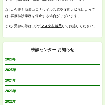
なお､今後も新型コロナウイルス感染症拡大状況によって
は､再度検診業務を停止する場合がございます。
また､受診の際は､必ず
マスクを着用
してお越しください。
検診センター お知らせ
2026年
2025年
2024年
2023年
2022年