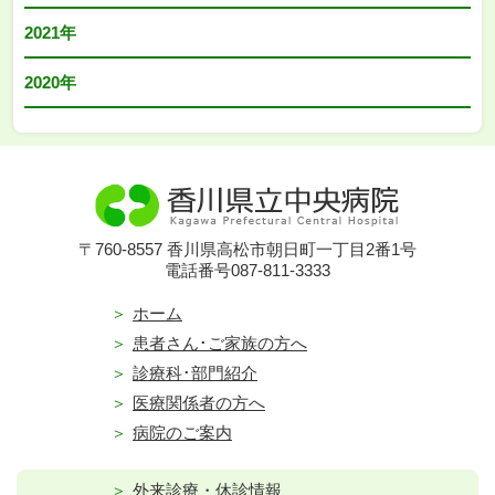
2021年
2020年
〒760-8557 香川県高松市朝日町一丁目2番1号
電話番号087-811-3333
ホーム
患者さん･ご家族の方へ
診療科･部門紹介
医療関係者の方へ
病院のご案内
外来診療・休診情報