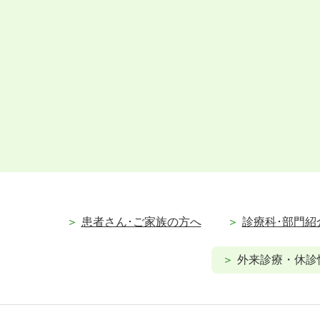
患者さん･ご家族の方へ
診療科･部門紹
外来診療・休診