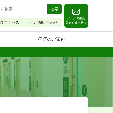
検索
メールで確認
通アクセス
お問い合わせ
外来お呼出状況
病院のご案内