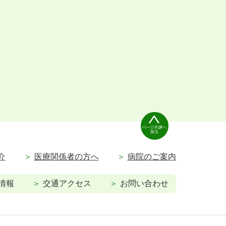
介
医療関係者の方へ
病院のご案内
情報
交通アクセス
お問い合わせ