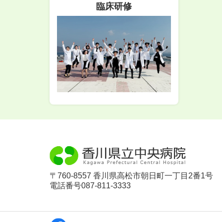
臨床研修
〒760-8557 香川県高松市朝日町一丁目2番1号
電話番号087-811-3333