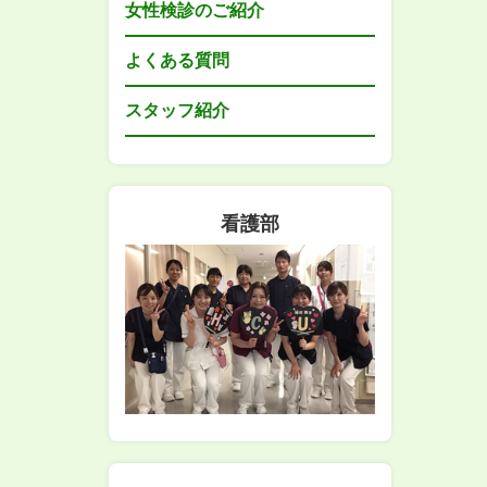
女性検診のご紹介
よくある質問
スタッフ紹介
看護部