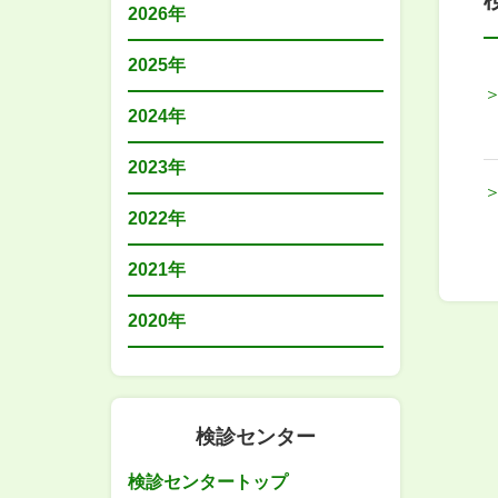
2026年
2025年
2024年
2023年
2022年
2021年
2020年
検診センター
検診センタートップ