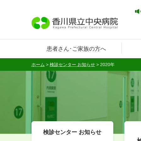
患者さん･ご家族の方へ
ホーム
>
検診センター お知らせ
>
2020年
検診センター お知らせ