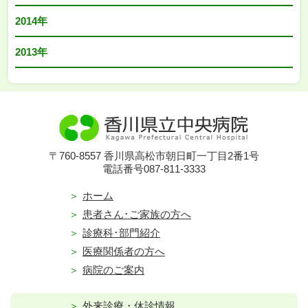
2014年
2013年
〒760-8557 香川県高松市朝日町一丁目2番1号
電話番号087-811-3333
ホーム
患者さん･ご家族の方へ
診療科･部門紹介
医療関係者の方へ
病院のご案内
外来診療・休診情報