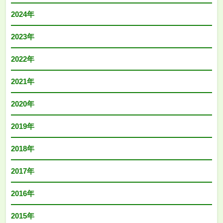
2024年
2023年
2022年
2021年
2020年
2019年
2018年
2017年
2016年
2015年