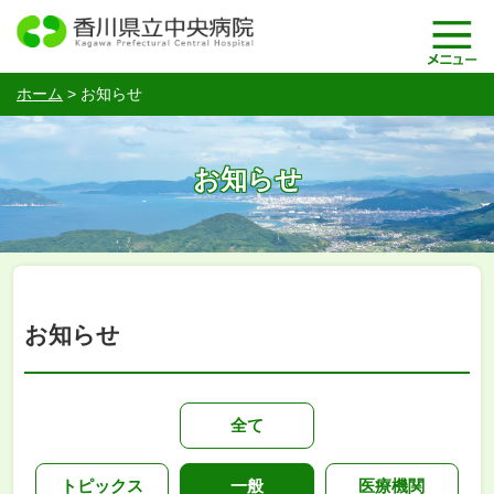
ホーム
>
お知らせ
お知らせ
お知らせ
全て
トピックス
一般
医療機関