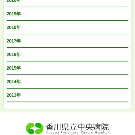
2020年
2019年
2018年
2017年
2016年
2015年
2014年
2013年