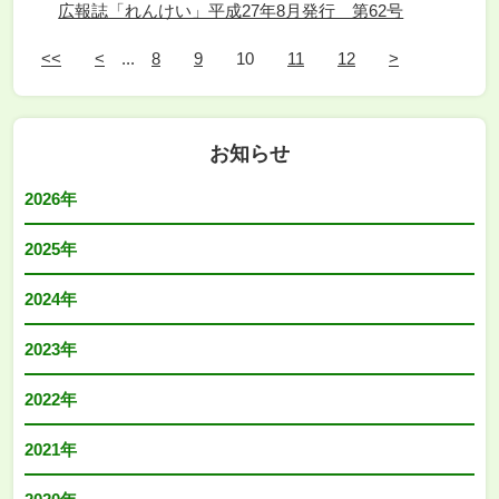
広報誌「れんけい」平成27年8月発行 第62号
<<
<
...
8
9
10
11
12
>
お知らせ
2026年
2025年
2024年
2023年
2022年
2021年