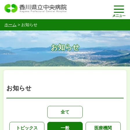
ホーム
>
お知らせ
お知らせ
お知らせ
全て
トピックス
一般
医療機関