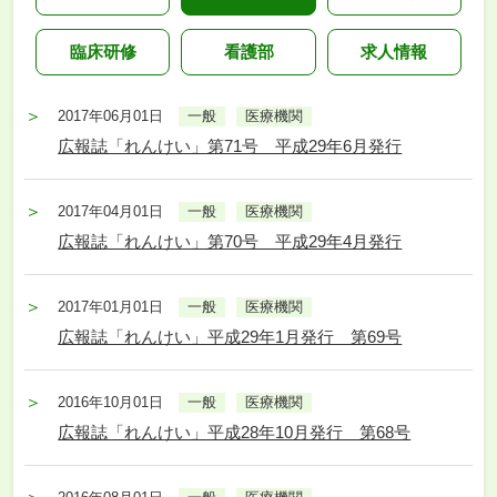
臨床研修
看護部
求人情報
2017年06月01日
一般
医療機関
広報誌「れんけい」第71号 平成29年6月発行
2017年04月01日
一般
医療機関
広報誌「れんけい」第70号 平成29年4月発行
2017年01月01日
一般
医療機関
広報誌「れんけい」平成29年1月発行 第69号
2016年10月01日
一般
医療機関
広報誌「れんけい」平成28年10月発行 第68号