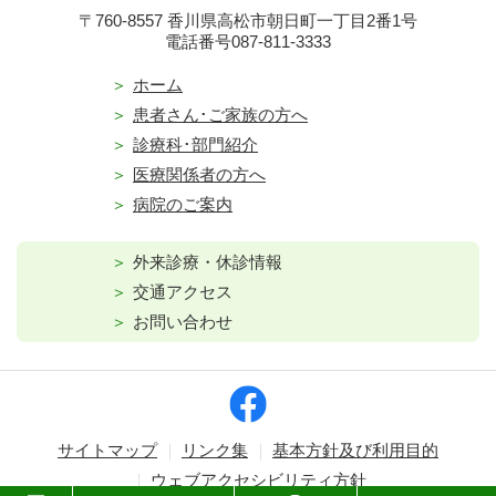
〒760-8557 香川県高松市朝日町一丁目2番1号
電話番号087-811-3333
ホーム
患者さん･ご家族の方へ
診療科･部門紹介
医療関係者の方へ
病院のご案内
外来診療・休診情報
交通アクセス
お問い合わせ
サイトマップ
リンク集
基本方針及び利用目的
ウェブアクセシビリティ方針