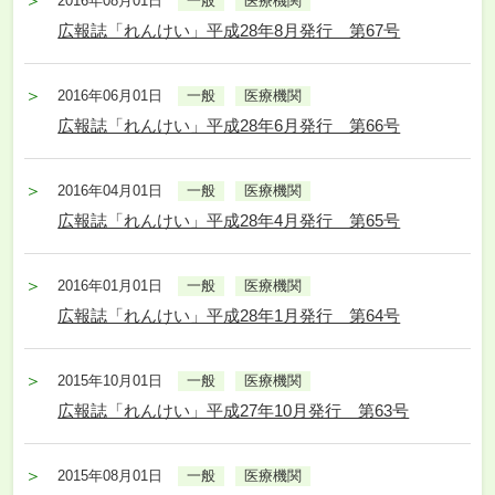
2016年08月01日
一般
医療機関
広報誌「れんけい」平成28年8月発行 第67号
2016年06月01日
一般
医療機関
広報誌「れんけい」平成28年6月発行 第66号
2016年04月01日
一般
医療機関
広報誌「れんけい」平成28年4月発行 第65号
2016年01月01日
一般
医療機関
広報誌「れんけい」平成28年1月発行 第64号
2015年10月01日
一般
医療機関
広報誌「れんけい」平成27年10月発行 第63号
2015年08月01日
一般
医療機関