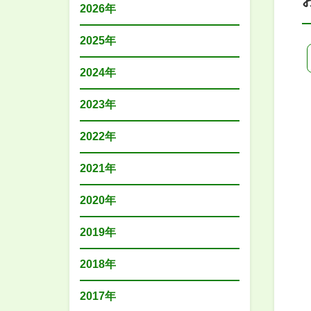
2026年
2025年
2024年
2023年
2022年
2021年
2020年
2019年
2018年
2017年