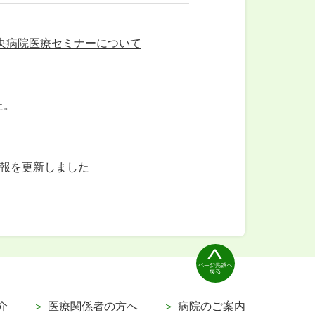
中央病院医療セミナーについて
た。
情報を更新しました
介
医療関係者の方へ
病院のご案内