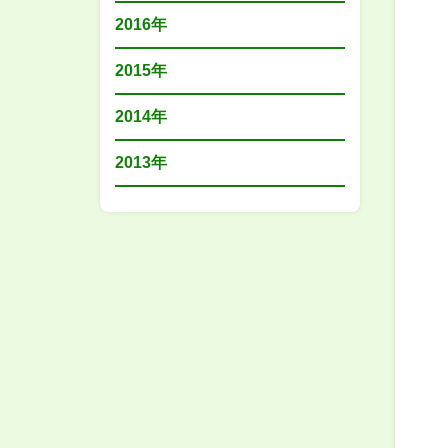
2016年
2015年
2014年
2013年