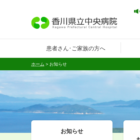
患者さん･ご家族の方へ
ホーム
>
お知らせ
お知らせ