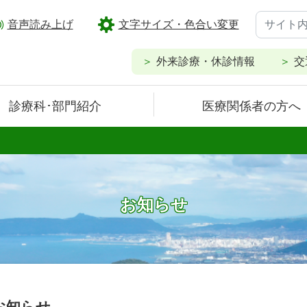
音声読み上げ
文字サイズ・色合い変更
外来診療・休診情報
交
診療科･部門紹介
医療関係者の方へ
お知らせ
お知らせ