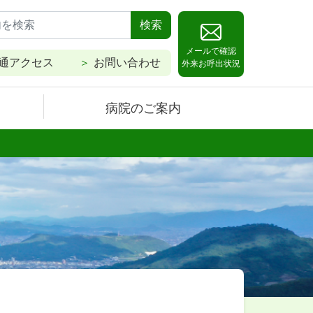
検索
メールで確認
通アクセス
お問い合わせ
外来お呼出状況
病院のご案内