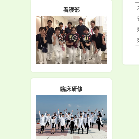
看護部
臨床研修