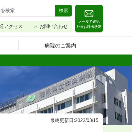
検索
メールで確認
通アクセス
お問い合わせ
外来お呼出状況
病院のご案内
最終更新日:2022/03/15