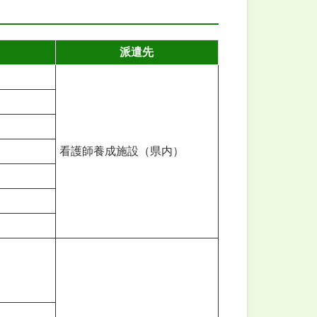
派遣先
看護師養成施設（県内）