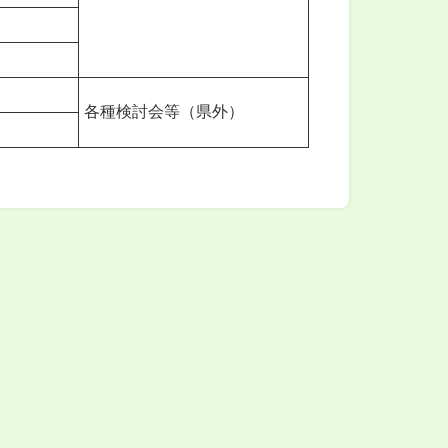
各種検討会等（県外）