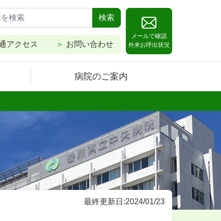
検索
メールで確認
通アクセス
お問い合わせ
外来お呼出状況
病院のご案内
最終更新日:2024/01/23