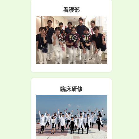
看護部
臨床研修