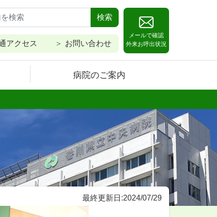
検索
メールで確認
通アクセス
お問い合わせ
外来お呼出状況
病院のご案内
最終更新日:2024/07/29