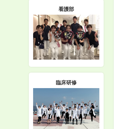
看護部
臨床研修