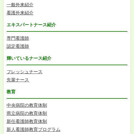
一般外来紹介
看護外来紹介
エキスパートナース紹介
専門看護師
認定看護師
輝いているナース紹介
フレッシュナース
先輩ナース
教育
中央病院の教育体制
県立病院の教育体制
新任看護師教育体制
新人看護師教育プログラム