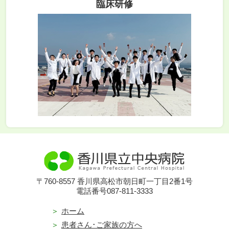
臨床研修
〒760-8557 香川県高松市朝日町一丁目2番1号
電話番号087-811-3333
ホーム
患者さん･ご家族の方へ