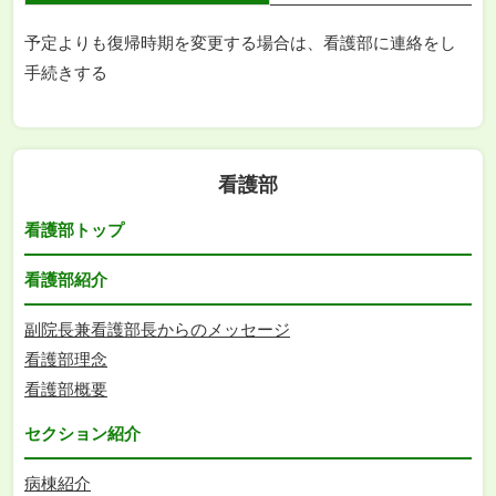
予定よりも復帰時期を変更する場合は、看護部に連絡をし
手続きする
看護部
看護部トップ
看護部紹介
副院長兼看護部長からのメッセージ
看護部理念
看護部概要
セクション紹介
病棟紹介