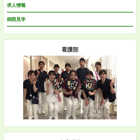
求人情報
病院見学
看護部