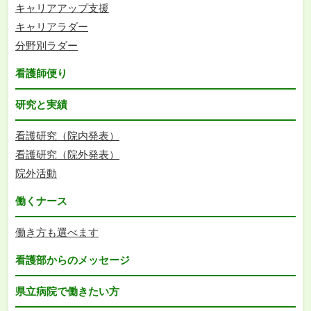
キャリアアップ支援
キャリアラダー
分野別ラダー
看護師便り
研究と実績
看護研究（院内発表）
看護研究（院外発表）
院外活動
働くナース
働き方も選べます
看護部からのメッセージ
県立病院で働きたい方