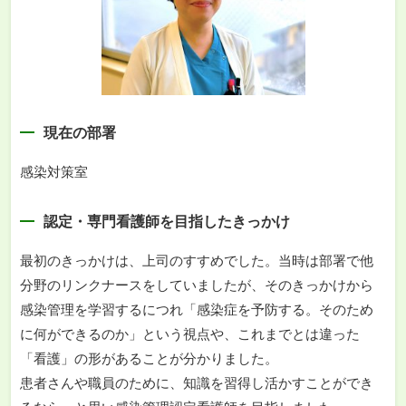
現在の部署
感染対策室
認定・専門看護師を目指したきっかけ
最初のきっかけは、上司のすすめでした。当時は部署で他
分野のリンクナースをしていましたが、そのきっかけから
感染管理を学習するにつれ「感染症を予防する。そのため
に何ができるのか」という視点や、これまでとは違った
「看護」の形があることが分かりました。
患者さんや職員のために、知識を習得し活かすことができ