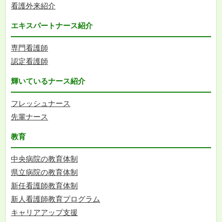
看護外来紹介
エキスパートナース紹介
専門看護師
認定看護師
輝いているナース紹介
フレッシュナース
先輩ナース
教育
中央病院の教育体制
県立病院の教育体制
新任看護師教育体制
新人看護師教育プログラム
キャリアアップ支援