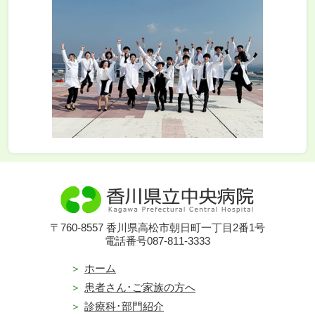
〒760-8557 香川県高松市朝日町一丁目2番1号
電話番号087-811-3333
ホーム
患者さん･ご家族の方へ
診療科･部門紹介