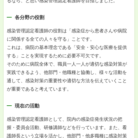
るなら、と思い感染管理認定看護師を目指しました。
各分野の役割
感染管理認定看護師の役割は「感染症から患者さんや病院
に関係する全ての人々を守る」ことです。
これは、病院の基本理念である「安全・安心な医療を提供
する」ことを実現するために必要不可欠です。
そのために病院全体で、職員一人一人が適切な感染対策が
実践できるよう、他部門・他職種と協働し、様々な活動を
通して、感染対策の重要性や適切な方法を伝えていくこと
が重要であると考えています。
現在の活動
感染管理認定看護師として、院内の感染症発生状況の把
握・委員会活動、研修講師などを行っています。また、看
護師長という立場を活かし、他部門・他多職種に感染対策