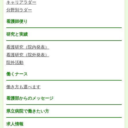
キャリアラダー
分野別ラダー
看護師便り
研究と実績
看護研究（院内発表）
看護研究（院外発表）
院外活動
働くナース
働き方も選べます
看護部からのメッセージ
県立病院で働きたい方
求人情報