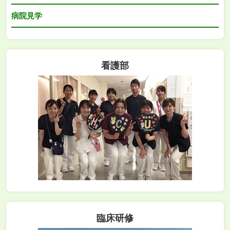
病院見学
看護部
臨床研修