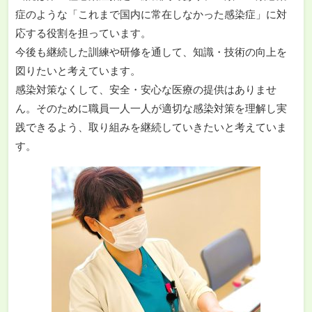
症のような「これまで国内に常在しなかった感染症」に対
応する役割を担っています。
今後も継続した訓練や研修を通して、知識・技術の向上を
図りたいと考えています。
感染対策なくして、安全・安心な医療の提供はありませ
ん。そのために職員一人一人が適切な感染対策を理解し実
践できるよう、取り組みを継続していきたいと考えていま
す。