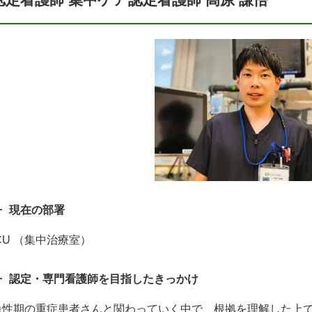
現在の部署
CU （集中治療室）
認定・専門看護師を目指したきっかけ
急性期の重症患者さんと関わっていく中で、根拠を理解した上