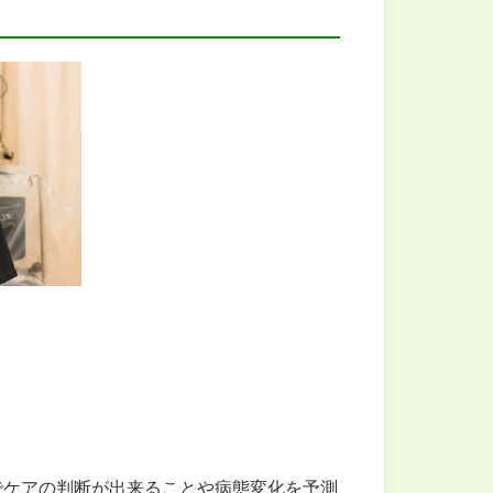
でケアの判断が出来ることや病態変化を予測