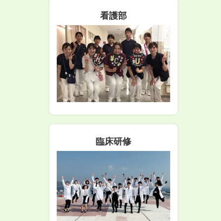
看護部
臨床研修