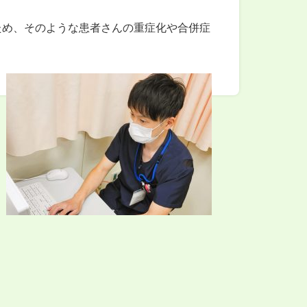
ため、そのような患者さんの重症化や合併症