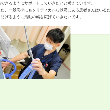
供できるようにサポートしていきたいと考えています。
また、一般病棟にもクリティカルな状況にある患者さんはいる
を防げるように活動の幅を広げていきたいです。