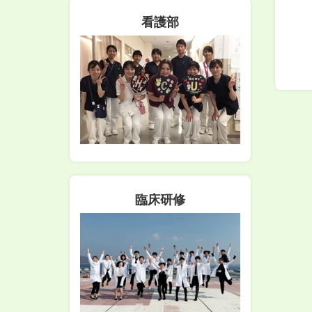
看護部
臨床研修