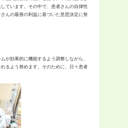
供しています。その中で、患者さんの自律性
者さんの最善の利益に基づいた意思決定に努
ームが効果的に機能するよう調整しながら、
なれるよう努めます。そのために、日々患者