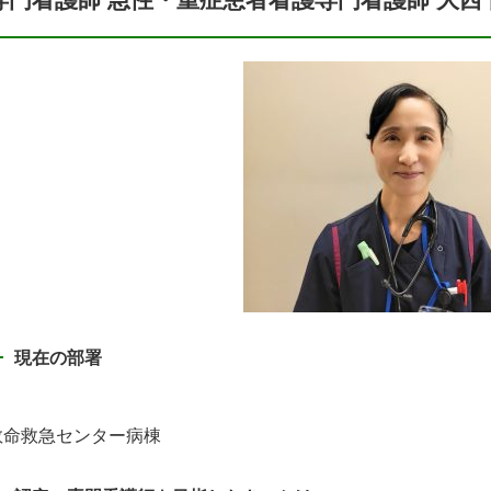
現在の部署
救命救急センター病棟